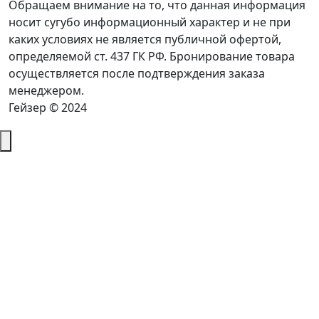
Обращаем внимание на то, что данная информация
носит сугубо информационный характер и не при
каких условиях не является публичной офертой,
определяемой ст. 437 ГК РФ. Бронирование товара
осуществляется после подтверждения заказа
менеджером.
Гейзер © 2024