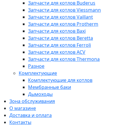
Запчасти для котлов Buderus
Запчасти для котлов Viessmann
Запчасти для котлов Vaillant
Запчасти для котлов Protherm
Запчасти для котлов Baxi
Запчасти для котлов Beretta
Запчасти для котлов Ferroli
Запчасти для котлов ACV
Запчасти для котлов Thermona
Разное
Комплектующие
Комплектующие для котлов
Мембранные баки
Дымоходы
Зона обслуживания
О магазине
Доставка и оплата
Контакты