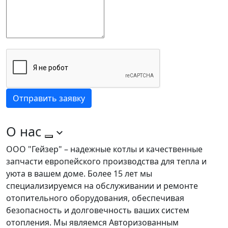
Отправить заявку
О нас
ООО "Гейзер" – надежные котлы и качественные
запчасти европейского производства для тепла и
уюта в вашем доме. Более 15 лет мы
специализируемся на обслуживании и ремонте
отопительного оборудования, обеспечивая
безопасность и долговечность ваших систем
отопления. Мы являемся Авторизованным