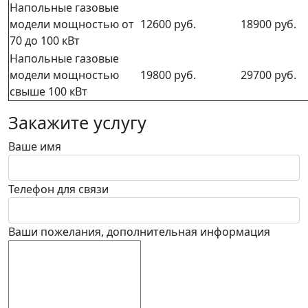
Напольные газовые
модели мощностью от
12600 руб.
18900 руб.
70 до 100 кВт
Напольные газовые
модели мощностью
19800 руб.
29700 руб.
свыше 100 кВт
Закажите услугу
Ваше имя
Телефон для связи
Ваши пожелания, дополнительная информация