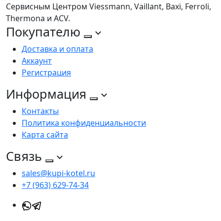
Сервисным Центром Viessmann, Vaillant, Baxi, Ferroli,
Thermona и ACV.
Покупателю
Доставка и оплата
Аккаунт
Регистрация
Информация
Контакты
Политика конфиденциальности
Карта сайта
Связь
sales@kupi-kotel.ru
+7 (963) 629-74-34