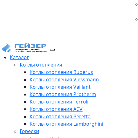
Каталог
Котлы отопления
Котлы отопления Buderus
Котлы отопления Viessmann
Котлы отопления Vaillant
Котлы отопления Protherm
Котлы отопления Ferroli
Котлы отопления ACV
Котлы отопления Beretta
Котлы отопления Lamborghini
Горелки