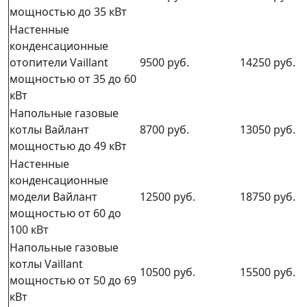
мощностью до 35 кВт
Настенные
конденсационные
отопители Vaillant
9500 руб.
14250 руб.
мощностью от 35 до 60
кВт
Напольные газовые
котлы Вайлант
8700 руб.
13050 руб.
мощностью до 49 кВт
Настенные
конденсационные
модели Вайлант
12500 руб.
18750 руб.
мощностью от 60 до
100 кВт
Напольные газовые
котлы Vaillant
10500 руб.
15500 руб.
мощностью от 50 до 69
кВт