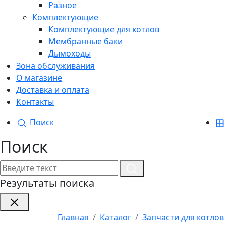
Разное
Комплектующие
Комплектующие для котлов
Мембранные баки
Дымоходы
Зона обслуживания
О магазине
Доставка и оплата
Контакты
Поиск
Поиск
Результаты поиска
Главная
Каталог
Запчасти для котлов