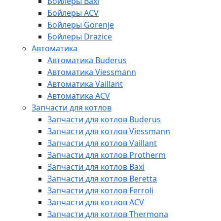
Бойлеры Baxi
Бойлеры ACV
Бойлеры Gorenje
Бойлеры Drazice
Автоматика
Автоматика Buderus
Автоматика Viessmann
Автоматика Vaillant
Автоматика ACV
Запчасти для котлов
Запчасти для котлов Buderus
Запчасти для котлов Viessmann
Запчасти для котлов Vaillant
Запчасти для котлов Protherm
Запчасти для котлов Baxi
Запчасти для котлов Beretta
Запчасти для котлов Ferroli
Запчасти для котлов ACV
Запчасти для котлов Thermona