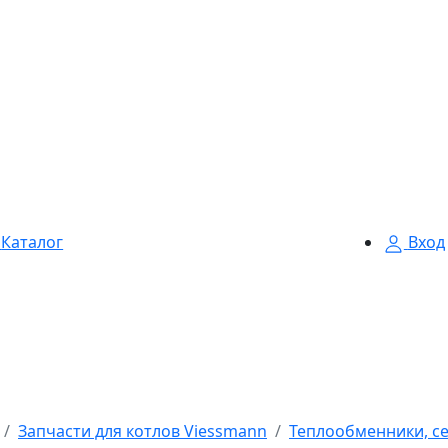
Каталог
Вход
Запчасти для котлов Viessmann
Теплообменники, се