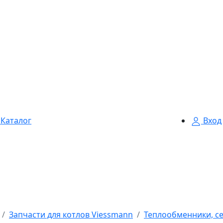
Каталог
Вход
Запчасти для котлов Viessmann
Теплообменники, се