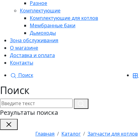
Разное
Комплектующие
Комплектующие для котлов
Мембранные баки
Дымоходы
Зона обслуживания
О магазине
Доставка и оплата
Контакты
Поиск
Поиск
Результаты поиска
Главная
Каталог
Запчасти для котлов