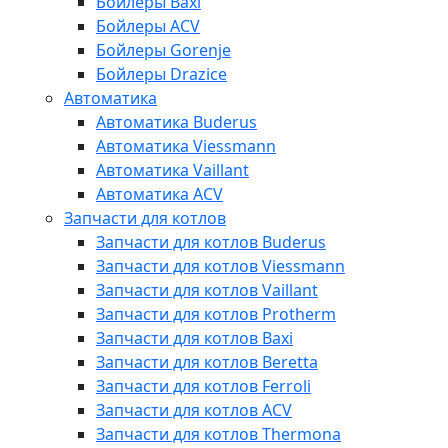
Бойлеры Baxi
Бойлеры ACV
Бойлеры Gorenje
Бойлеры Drazice
Автоматика
Автоматика Buderus
Автоматика Viessmann
Автоматика Vaillant
Автоматика ACV
Запчасти для котлов
Запчасти для котлов Buderus
Запчасти для котлов Viessmann
Запчасти для котлов Vaillant
Запчасти для котлов Protherm
Запчасти для котлов Baxi
Запчасти для котлов Beretta
Запчасти для котлов Ferroli
Запчасти для котлов ACV
Запчасти для котлов Thermona