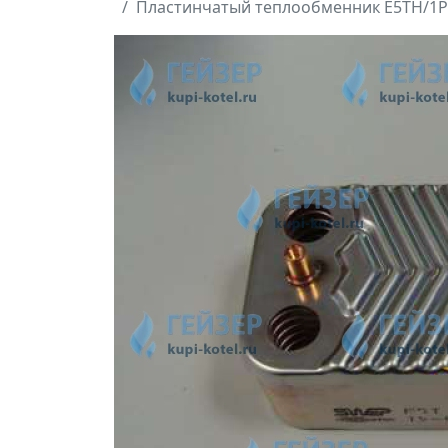
Пластинчатый теплообменник E5TH/1P-