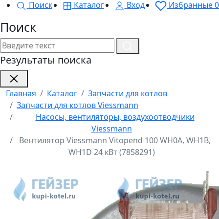
Поиск
Каталог
Вход
Избранные
0
Поиск
Результаты поиска
Главная
Каталог
Запчасти для котлов
Запчасти для котлов Viessmann
Насосы, вентиляторы, воздухоотводчики
Viessmann
Вентилятор Viessmann Vitopend 100 WH0A, WH1B,
WH1D 24 кВт (7858291)