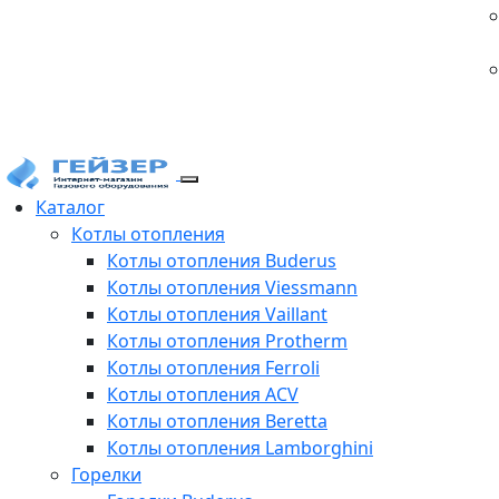
Каталог
Котлы отопления
Котлы отопления Buderus
Котлы отопления Viessmann
Котлы отопления Vaillant
Котлы отопления Protherm
Котлы отопления Ferroli
Котлы отопления ACV
Котлы отопления Beretta
Котлы отопления Lamborghini
Горелки