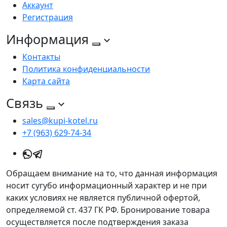
Аккаунт
Регистрация
Информация
Контакты
Политика конфиденциальности
Карта сайта
Связь
sales@kupi-kotel.ru
+7 (963) 629-74-34
Обращаем внимание на то, что данная информация
носит сугубо информационный характер и не при
каких условиях не является публичной офертой,
определяемой ст. 437 ГК РФ. Бронирование товара
осуществляется после подтверждения заказа