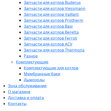
Запчасти для котлов Buderus
Запчасти для котлов Viessmann
Запчасти для котлов Vaillant
Запчасти для котлов Protherm
Запчасти для котлов Baxi
Запчасти для котлов Beretta
Запчасти для котлов Ferroli
Запчасти для котлов ACV
Запчасти для котлов Thermona
Разное
Комплектующие
Комплектующие для котлов
Мембранные баки
Дымоходы
Зона обслуживания
О магазине
Доставка и оплата
Контакты