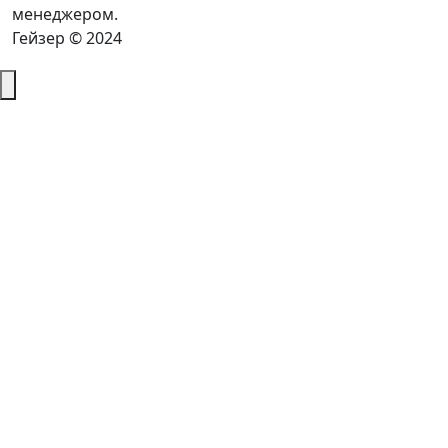
менеджером.
Гейзер © 2024