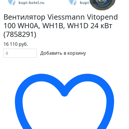
Вентилятор Viessmann Vitopend
100 WH0A, WH1B, WH1D 24 кВт
(7858291)
16 110 руб.
Добавить в корзину