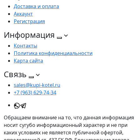
Доставка и оплата
Аккаунт
Регистрация
Информация
Контакты
Политика конфиденциальности
Карта сайта
Связь
sales@kupi-kotel.ru
+7 (963) 629-74-34
Обращаем внимание на то, что данная информация
носит сугубо информационный характер и не при
каких условиях не является публичной офертой,