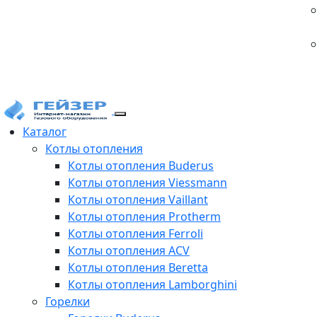
Каталог
Котлы отопления
Котлы отопления Buderus
Котлы отопления Viessmann
Котлы отопления Vaillant
Котлы отопления Protherm
Котлы отопления Ferroli
Котлы отопления ACV
Котлы отопления Beretta
Котлы отопления Lamborghini
Горелки