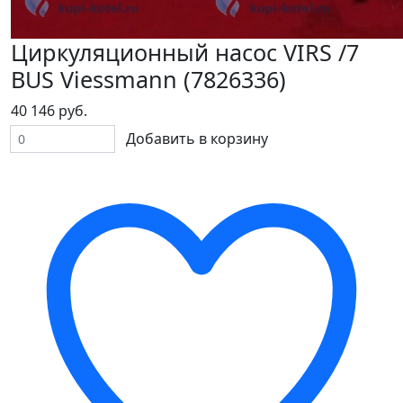
Циркуляционный насос VIRS /7
BUS Viessmann (7826336)
40 146 руб.
Добавить в корзину