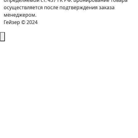
определяемой ст. 437 ГК РФ. Бронирование товара
осуществляется после подтверждения заказа
менеджером.
Гейзер © 2024