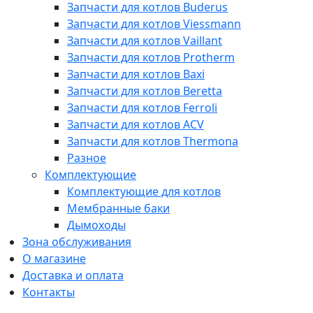
Запчасти для котлов Buderus
Запчасти для котлов Viessmann
Запчасти для котлов Vaillant
Запчасти для котлов Protherm
Запчасти для котлов Baxi
Запчасти для котлов Beretta
Запчасти для котлов Ferroli
Запчасти для котлов ACV
Запчасти для котлов Thermona
Разное
Комплектующие
Комплектующие для котлов
Мембранные баки
Дымоходы
Зона обслуживания
О магазине
Доставка и оплата
Контакты