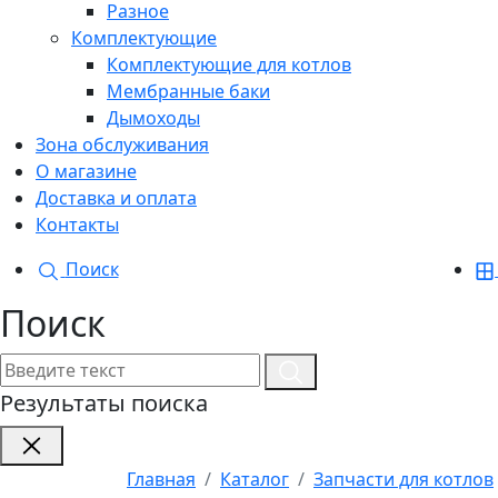
Разное
Комплектующие
Комплектующие для котлов
Мембранные баки
Дымоходы
Зона обслуживания
О магазине
Доставка и оплата
Контакты
Поиск
Поиск
Результаты поиска
Главная
Каталог
Запчасти для котлов