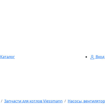
Каталог
Вход
Запчасти для котлов Viessmann
Насосы, вентилятор