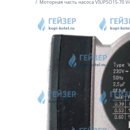
Моторная часть насоса VIUPSO15-70 Vi