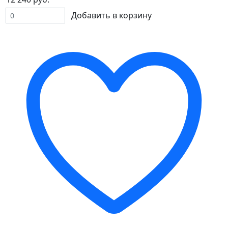
Добавить в корзину