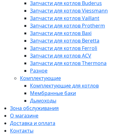
Запчасти для котлов Buderus
Запчасти для котлов Viessmann
Запчасти для котлов Vaillant
Запчасти для котлов Protherm
Запчасти для котлов Baxi
Запчасти для котлов Beretta
Запчасти для котлов Ferroli
Запчасти для котлов ACV
Запчасти для котлов Thermona
Разное
Комплектующие
Комплектующие для котлов
Мембранные баки
Дымоходы
Зона обслуживания
О магазине
Доставка и оплата
Контакты