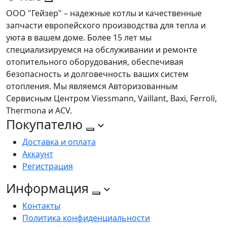
ООО "Гейзер" – надежные котлы и качественные
запчасти европейского производства для тепла и
уюта в вашем доме. Более 15 лет мы
специализируемся на обслуживании и ремонте
отопительного оборудования, обеспечивая
безопасность и долговечность ваших систем
отопления. Мы являемся Авторизованным
Сервисным Центром Viessmann, Vaillant, Baxi, Ferroli,
Thermona и ACV.
Покупателю
Доставка и оплата
Аккаунт
Регистрация
Информация
Контакты
Политика конфиденциальности