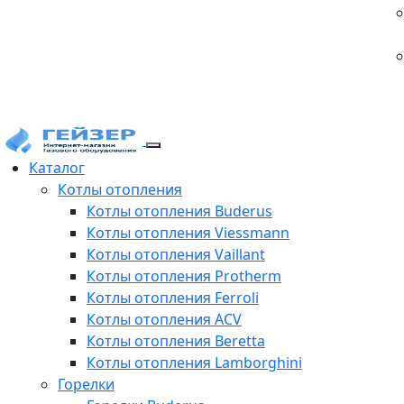
Каталог
Котлы отопления
Котлы отопления Buderus
Котлы отопления Viessmann
Котлы отопления Vaillant
Котлы отопления Protherm
Котлы отопления Ferroli
Котлы отопления ACV
Котлы отопления Beretta
Котлы отопления Lamborghini
Горелки