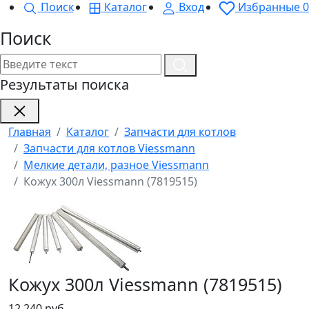
Поиск
Каталог
Вход
Избранные
0
Поиск
Результаты поиска
Главная
Каталог
Запчасти для котлов
Запчасти для котлов Viessmann
Мелкие детали, разное Viessmann
Кожух 300л Viessmann (7819515)
Кожух 300л Viessmann (7819515)
12 240 руб.