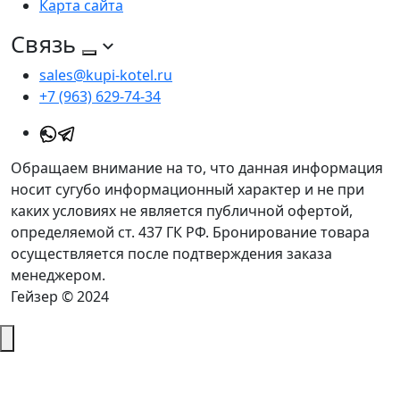
Карта сайта
Связь
sales@kupi-kotel.ru
+7 (963) 629-74-34
Обращаем внимание на то, что данная информация
носит сугубо информационный характер и не при
каких условиях не является публичной офертой,
определяемой ст. 437 ГК РФ. Бронирование товара
осуществляется после подтверждения заказа
менеджером.
Гейзер © 2024