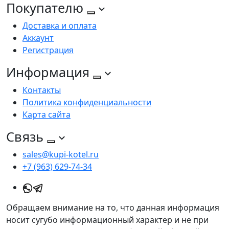
Покупателю
Доставка и оплата
Аккаунт
Регистрация
Информация
Контакты
Политика конфиденциальности
Карта сайта
Связь
sales@kupi-kotel.ru
+7 (963) 629-74-34
Обращаем внимание на то, что данная информация
носит сугубо информационный характер и не при