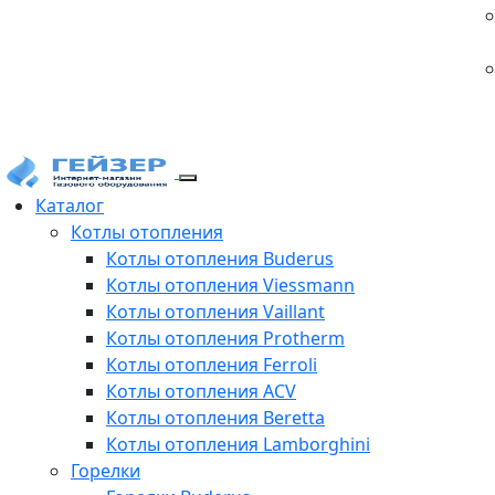
Каталог
Котлы отопления
Котлы отопления Buderus
Котлы отопления Viessmann
Котлы отопления Vaillant
Котлы отопления Protherm
Котлы отопления Ferroli
Котлы отопления ACV
Котлы отопления Beretta
Котлы отопления Lamborghini
Горелки