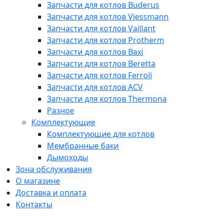
Запчасти для котлов Buderus
Запчасти для котлов Viessmann
Запчасти для котлов Vaillant
Запчасти для котлов Protherm
Запчасти для котлов Baxi
Запчасти для котлов Beretta
Запчасти для котлов Ferroli
Запчасти для котлов ACV
Запчасти для котлов Thermona
Разное
Комплектующие
Комплектующие для котлов
Мембранные баки
Дымоходы
Зона обслуживания
О магазине
Доставка и оплата
Контакты