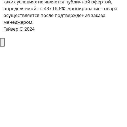
каких условиях не является публичной офертой,
определяемой ст. 437 ГК РФ. Бронирование товара
осуществляется после подтверждения заказа
менеджером.
Гейзер © 2024