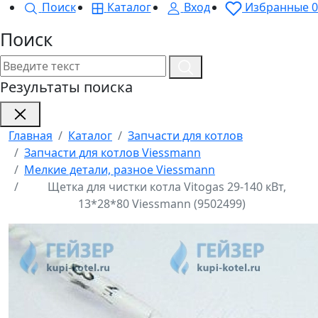
Поиск
Каталог
Вход
Избранные
0
Поиск
Результаты поиска
Главная
Каталог
Запчасти для котлов
Запчасти для котлов Viessmann
Мелкие детали, разное Viessmann
Щетка для чистки котла Vitogas 29-140 кВт,
13*28*80 Viessmann (9502499)