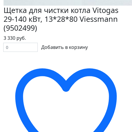
Щетка для чистки котла Vitogas
29-140 кВт, 13*28*80 Viessmann
(9502499)
3 330 руб.
Добавить в корзину