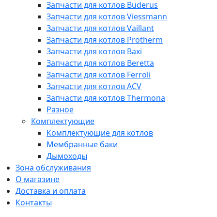
Запчасти для котлов Buderus
Запчасти для котлов Viessmann
Запчасти для котлов Vaillant
Запчасти для котлов Protherm
Запчасти для котлов Baxi
Запчасти для котлов Beretta
Запчасти для котлов Ferroli
Запчасти для котлов ACV
Запчасти для котлов Thermona
Разное
Комплектующие
Комплектующие для котлов
Мембранные баки
Дымоходы
Зона обслуживания
О магазине
Доставка и оплата
Контакты