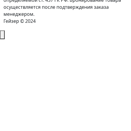
определяемой ст. 437 ГК РФ. Бронирование товара
осуществляется после подтверждения заказа
менеджером.
Гейзер © 2024