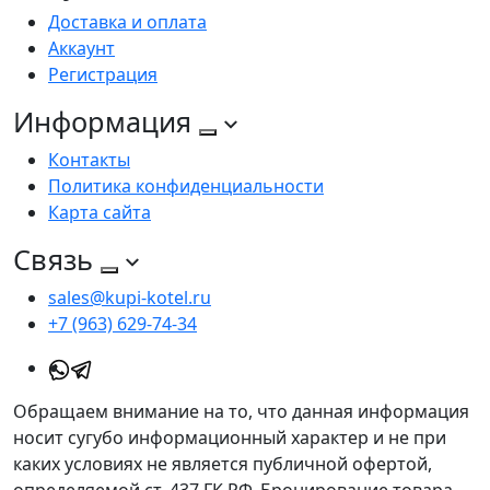
Доставка и оплата
Аккаунт
Регистрация
Информация
Контакты
Политика конфиденциальности
Карта сайта
Связь
sales@kupi-kotel.ru
+7 (963) 629-74-34
Обращаем внимание на то, что данная информация
носит сугубо информационный характер и не при
каких условиях не является публичной офертой,