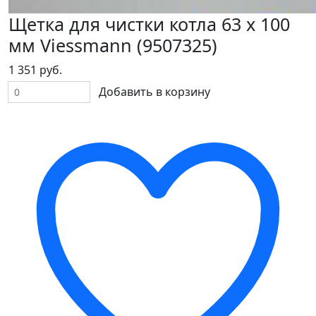
Щетка для чистки котла 63 х 100
мм Viessmann (9507325)
1 351 руб.
Добавить в корзину