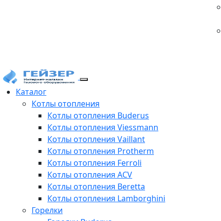
Каталог
Котлы отопления
Котлы отопления Buderus
Котлы отопления Viessmann
Котлы отопления Vaillant
Котлы отопления Protherm
Котлы отопления Ferroli
Котлы отопления ACV
Котлы отопления Beretta
Котлы отопления Lamborghini
Горелки