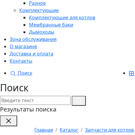
Разное
Комплектующие
Комплектующие для котлов
Мембранные баки
Дымоходы
Зона обслуживания
О магазине
Доставка и оплата
Контакты
Поиск
Поиск
Результаты поиска
Главная
Каталог
Запчасти для котлов