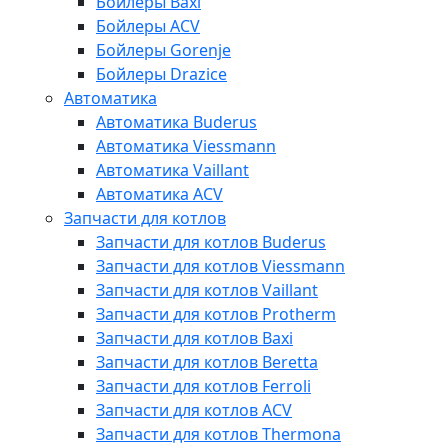
Бойлеры Baxi
Бойлеры ACV
Бойлеры Gorenje
Бойлеры Drazice
Автоматика
Автоматика Buderus
Автоматика Viessmann
Автоматика Vaillant
Автоматика ACV
Запчасти для котлов
Запчасти для котлов Buderus
Запчасти для котлов Viessmann
Запчасти для котлов Vaillant
Запчасти для котлов Protherm
Запчасти для котлов Baxi
Запчасти для котлов Beretta
Запчасти для котлов Ferroli
Запчасти для котлов ACV
Запчасти для котлов Thermona