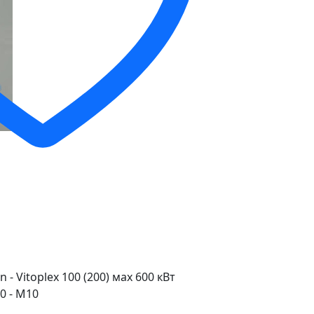
- Vitoplex 100 (200) мах 600 кВт
0 - M10