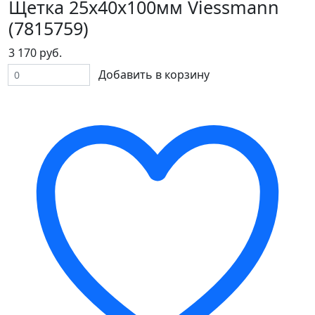
Щетка 25х40х100мм Viessmann
(7815759)
3 170 руб.
Добавить в корзину