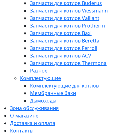
Запчасти для котлов Buderus
Запчасти для котлов Viessmann
Запчасти для котлов Vaillant
Запчасти для котлов Protherm
Запчасти для котлов Baxi
Запчасти для котлов Beretta
Запчасти для котлов Ferroli
Запчасти для котлов ACV
Запчасти для котлов Thermona
Разное
Комплектующие
Комплектующие для котлов
Мембранные баки
Дымоходы
Зона обслуживания
О магазине
Доставка и оплата
Контакты