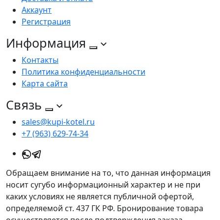
Аккаунт
Регистрация
Информация
Контакты
Политика конфиденциальности
Карта сайта
Связь
sales@kupi-kotel.ru
+7 (963) 629-74-34
Обращаем внимание на то, что данная информация
носит сугубо информационный характер и не при
каких условиях не является публичной офертой,
определяемой ст. 437 ГК РФ. Бронирование товара