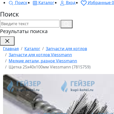
Поиск
Каталог
Вход
Избранные
0
Поиск
Результаты поиска
Главная
Каталог
Запчасти для котлов
Запчасти для котлов Viessmann
Мелкие детали, разное Viessmann
Щетка 25х40х100мм Viessmann (7815759)