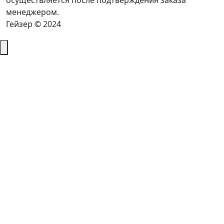
осуществляется после подтверждения заказа
менеджером.
Гейзер © 2024