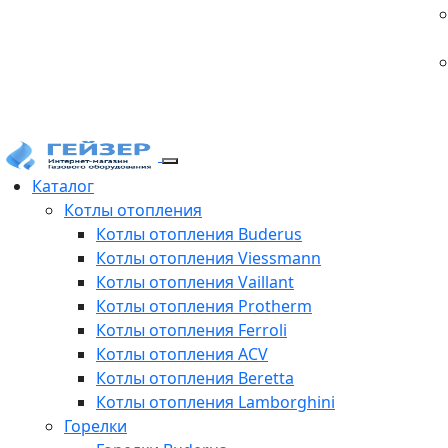
Каталог
Котлы отопления
Котлы отопления Buderus
Котлы отопления Viessmann
Котлы отопления Vaillant
Котлы отопления Protherm
Котлы отопления Ferroli
Котлы отопления ACV
Котлы отопления Beretta
Котлы отопления Lamborghini
Горелки