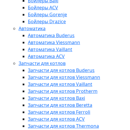
Бойлеры Baxi
Бойлеры ACV
Бойлеры Gorenje
Бойлеры Drazice
Автоматика
Автоматика Buderus
Автоматика Viessmann
Автоматика Vaillant
Автоматика ACV
Запчасти для котлов
Запчасти для котлов Buderus
Запчасти для котлов Viessmann
Запчасти для котлов Vaillant
Запчасти для котлов Protherm
Запчасти для котлов Baxi
Запчасти для котлов Beretta
Запчасти для котлов Ferroli
Запчасти для котлов ACV
Запчасти для котлов Thermona