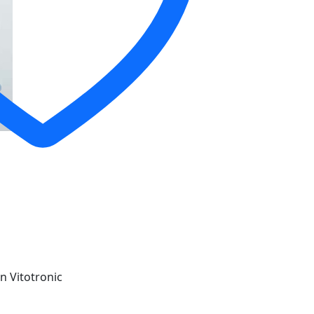
 Vitotronic