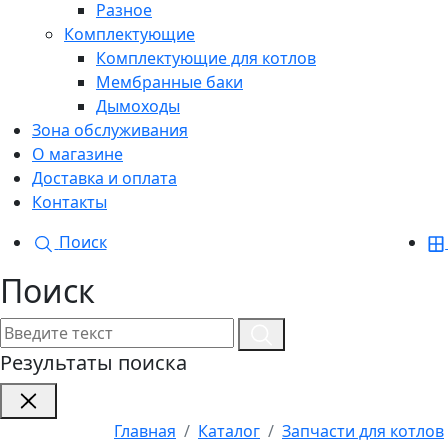
Разное
Комплектующие
Комплектующие для котлов
Мембранные баки
Дымоходы
Зона обслуживания
О магазине
Доставка и оплата
Контакты
Поиск
Поиск
Результаты поиска
Главная
Каталог
Запчасти для котлов