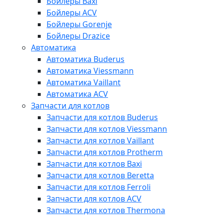
Бойлеры Baxi
Бойлеры ACV
Бойлеры Gorenje
Бойлеры Drazice
Автоматика
Автоматика Buderus
Автоматика Viessmann
Автоматика Vaillant
Автоматика ACV
Запчасти для котлов
Запчасти для котлов Buderus
Запчасти для котлов Viessmann
Запчасти для котлов Vaillant
Запчасти для котлов Protherm
Запчасти для котлов Baxi
Запчасти для котлов Beretta
Запчасти для котлов Ferroli
Запчасти для котлов ACV
Запчасти для котлов Thermona