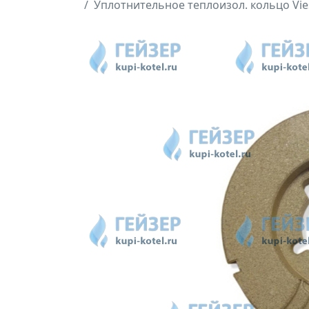
Уплотнительное теплоизол. кольцо Vie