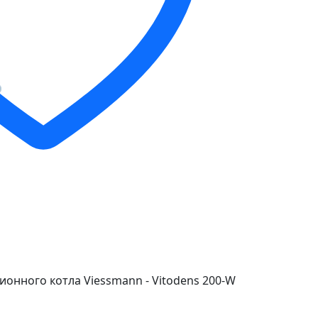
ионного котла Viessmann - Vitodens 200-W