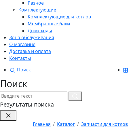
Разное
Комплектующие
Комплектующие для котлов
Мембранные баки
Дымоходы
Зона обслуживания
О магазине
Доставка и оплата
Контакты
Поиск
Поиск
Результаты поиска
Главная
Каталог
Запчасти для котлов