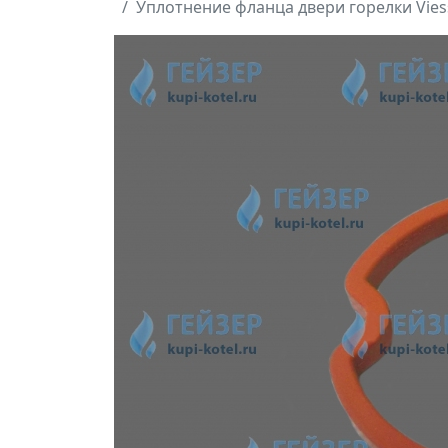
Уплотнение фланца двери горелки Vies