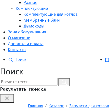
Разное
Комплектующие
Комплектующие для котлов
Мембранные баки
Дымоходы
Зона обслуживания
О магазине
Доставка и оплата
Контакты
Поиск
Поиск
Результаты поиска
Главная
Каталог
Запчасти для котлов