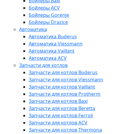
Бойлеры Baxi
Бойлеры ACV
Бойлеры Gorenje
Бойлеры Drazice
Автоматика
Автоматика Buderus
Автоматика Viessmann
Автоматика Vaillant
Автоматика ACV
Запчасти для котлов
Запчасти для котлов Buderus
Запчасти для котлов Viessmann
Запчасти для котлов Vaillant
Запчасти для котлов Protherm
Запчасти для котлов Baxi
Запчасти для котлов Beretta
Запчасти для котлов Ferroli
Запчасти для котлов ACV
Запчасти для котлов Thermona