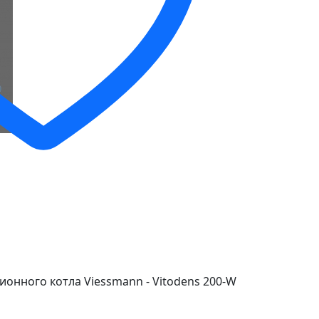
ионного котла Viessmann - Vitodens 200-W