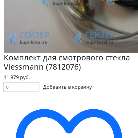
Комплект для смотрового стекла
Viessmann (7812076)
11 879 руб.
Добавить в корзину