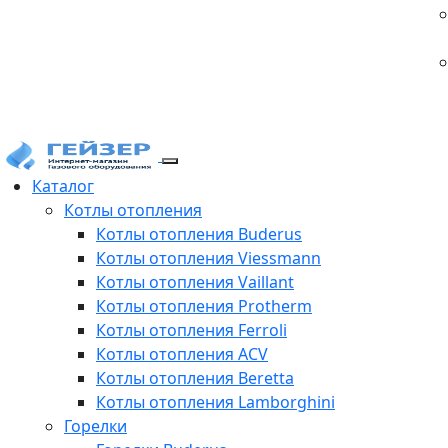
Каталог
Котлы отопления
Котлы отопления Buderus
Котлы отопления Viessmann
Котлы отопления Vaillant
Котлы отопления Protherm
Котлы отопления Ferroli
Котлы отопления ACV
Котлы отопления Beretta
Котлы отопления Lamborghini
Горелки