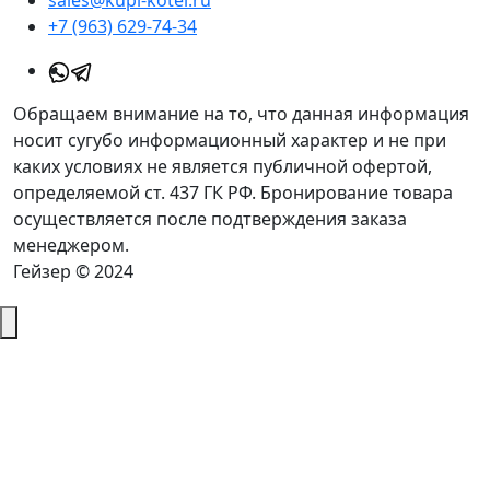
sales@kupi-kotel.ru
+7 (963) 629-74-34
Обращаем внимание на то, что данная информация
носит сугубо информационный характер и не при
каких условиях не является публичной офертой,
определяемой ст. 437 ГК РФ. Бронирование товара
осуществляется после подтверждения заказа
менеджером.
Гейзер © 2024