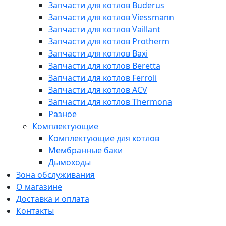
Запчасти для котлов Buderus
Запчасти для котлов Viessmann
Запчасти для котлов Vaillant
Запчасти для котлов Protherm
Запчасти для котлов Baxi
Запчасти для котлов Beretta
Запчасти для котлов Ferroli
Запчасти для котлов ACV
Запчасти для котлов Thermona
Разное
Комплектующие
Комплектующие для котлов
Мембранные баки
Дымоходы
Зона обслуживания
О магазине
Доставка и оплата
Контакты