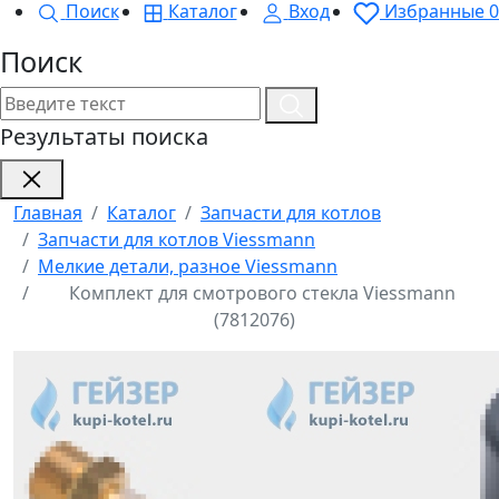
Поиск
Каталог
Вход
Избранные
0
Поиск
Результаты поиска
Главная
Каталог
Запчасти для котлов
Запчасти для котлов Viessmann
Мелкие детали, разное Viessmann
Комплект для смотрового стекла Viessmann
(7812076)