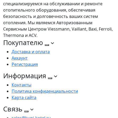
специализируемся на обслуживании и ремонте
отопительного оборудования, обеспечивая
безопасность и долговечность ваших систем
отопления. Мы являемся Авторизованным
Сервисным Центром Viessmann, Vaillant, Baxi, Ferroli,
Thermona и ACV.
Покупателю
Доставка и оплата
Аккаунт
Регистрация
Информация
Контакты
Политика конфиденциальности
Карта сайта
Связь