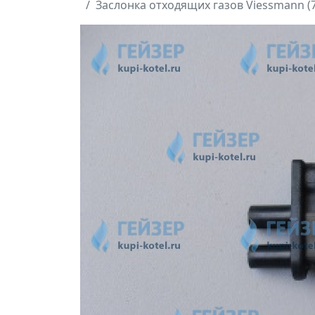
Заслонка отходящих газов Viessmann (