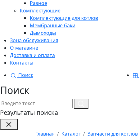
Разное
Комплектующие
Комплектующие для котлов
Мембранные баки
Дымоходы
Зона обслуживания
О магазине
Доставка и оплата
Контакты
Поиск
Поиск
Результаты поиска
Главная
Каталог
Запчасти для котлов