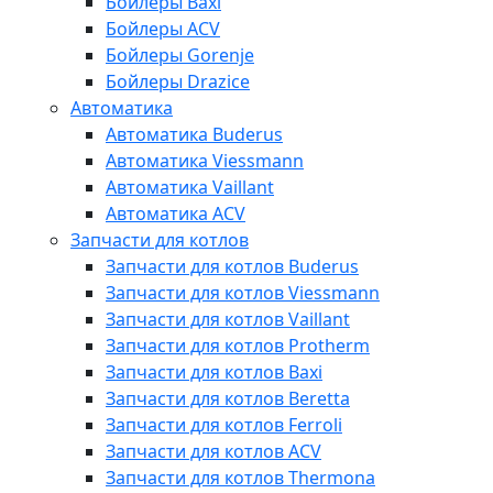
Бойлеры Baxi
Бойлеры ACV
Бойлеры Gorenje
Бойлеры Drazice
Автоматика
Автоматика Buderus
Автоматика Viessmann
Автоматика Vaillant
Автоматика ACV
Запчасти для котлов
Запчасти для котлов Buderus
Запчасти для котлов Viessmann
Запчасти для котлов Vaillant
Запчасти для котлов Protherm
Запчасти для котлов Baxi
Запчасти для котлов Beretta
Запчасти для котлов Ferroli
Запчасти для котлов ACV
Запчасти для котлов Thermona