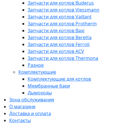
Запчасти для котлов Buderus
Запчасти для котлов Viessmann
Запчасти для котлов Vaillant
Запчасти для котлов Protherm
Запчасти для котлов Baxi
Запчасти для котлов Beretta
Запчасти для котлов Ferroli
Запчасти для котлов ACV
Запчасти для котлов Thermona
Разное
Комплектующие
Комплектующие для котлов
Мембранные баки
Дымоходы
Зона обслуживания
О магазине
Доставка и оплата
Контакты