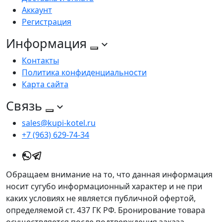
Аккаунт
Регистрация
Информация
Контакты
Политика конфиденциальности
Карта сайта
Связь
sales@kupi-kotel.ru
+7 (963) 629-74-34
Обращаем внимание на то, что данная информация
носит сугубо информационный характер и не при
каких условиях не является публичной офертой,
определяемой ст. 437 ГК РФ. Бронирование товара