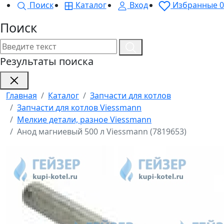
Поиск
Каталог
Вход
Избранные
0
Поиск
Результаты поиска
Главная
Каталог
Запчасти для котлов
Запчасти для котлов Viessmann
Мелкие детали, разное Viessmann
Анод магниевый 500 л Viessmann (7819653)