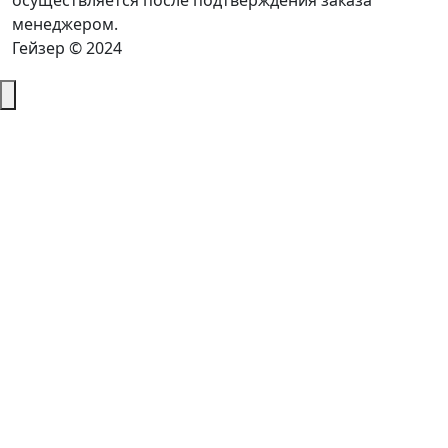
осуществляется после подтверждения заказа
менеджером.
Гейзер © 2024