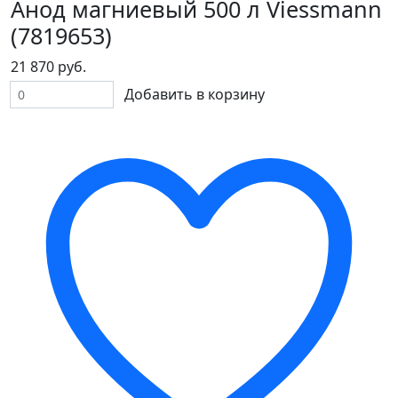
Анод магниевый 500 л Viessmann
(7819653)
21 870 руб.
Добавить в корзину