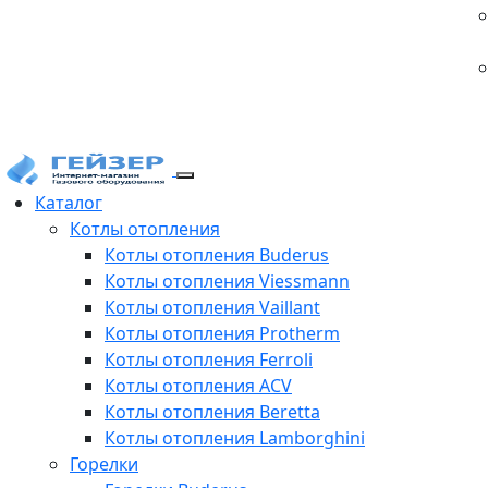
Каталог
Котлы отопления
Котлы отопления Buderus
Котлы отопления Viessmann
Котлы отопления Vaillant
Котлы отопления Protherm
Котлы отопления Ferroli
Котлы отопления ACV
Котлы отопления Beretta
Котлы отопления Lamborghini
Горелки