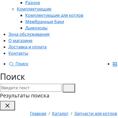
Разное
Комплектующие
Комплектующие для котлов
Мембранные баки
Дымоходы
Зона обслуживания
О магазине
Доставка и оплата
Контакты
Поиск
Поиск
Результаты поиска
Главная
Каталог
Запчасти для котлов