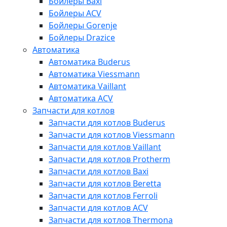
Бойлеры Baxi
Бойлеры ACV
Бойлеры Gorenje
Бойлеры Drazice
Автоматика
Автоматика Buderus
Автоматика Viessmann
Автоматика Vaillant
Автоматика ACV
Запчасти для котлов
Запчасти для котлов Buderus
Запчасти для котлов Viessmann
Запчасти для котлов Vaillant
Запчасти для котлов Protherm
Запчасти для котлов Baxi
Запчасти для котлов Beretta
Запчасти для котлов Ferroli
Запчасти для котлов ACV
Запчасти для котлов Thermona