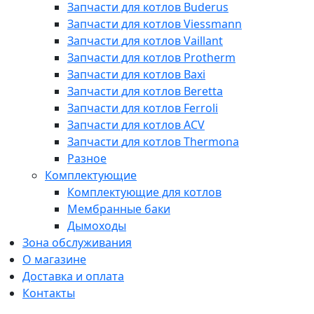
Запчасти для котлов Buderus
Запчасти для котлов Viessmann
Запчасти для котлов Vaillant
Запчасти для котлов Protherm
Запчасти для котлов Baxi
Запчасти для котлов Beretta
Запчасти для котлов Ferroli
Запчасти для котлов ACV
Запчасти для котлов Thermona
Разное
Комплектующие
Комплектующие для котлов
Мембранные баки
Дымоходы
Зона обслуживания
О магазине
Доставка и оплата
Контакты