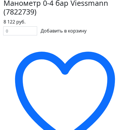
Манометр 0-4 бар Viessmann
(7822739)
8 122 руб.
Добавить в корзину