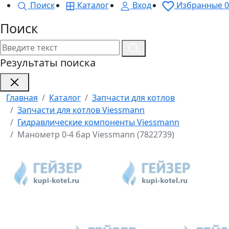
Поиск
Каталог
Вход
Избранные
0
Поиск
Результаты поиска
Главная
Каталог
Запчасти для котлов
Запчасти для котлов Viessmann
Гидравлические компоненты Viessmann
Манометр 0-4 бар Viessmann (7822739)