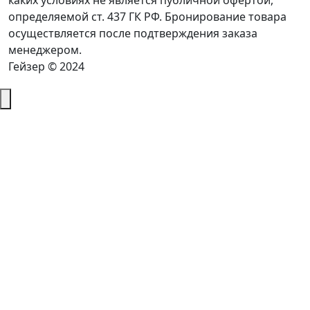
каких условиях не является публичной офертой,
определяемой ст. 437 ГК РФ. Бронирование товара
осуществляется после подтверждения заказа
менеджером.
Гейзер © 2024