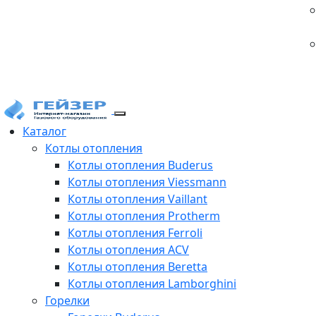
Каталог
Котлы отопления
Котлы отопления Buderus
Котлы отопления Viessmann
Котлы отопления Vaillant
Котлы отопления Protherm
Котлы отопления Ferroli
Котлы отопления ACV
Котлы отопления Beretta
Котлы отопления Lamborghini
Горелки