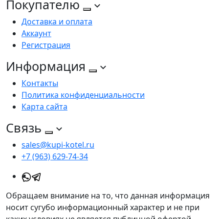
Покупателю
Доставка и оплата
Аккаунт
Регистрация
Информация
Контакты
Политика конфиденциальности
Карта сайта
Связь
sales@kupi-kotel.ru
+7 (963) 629-74-34
Обращаем внимание на то, что данная информация
носит сугубо информационный характер и не при