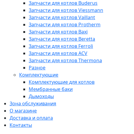
Запчасти для котлов Buderus
Запчасти для котлов Viessmann
Запчасти для котлов Vaillant
Запчасти для котлов Protherm
Запчасти для котлов Baxi
Запчасти для котлов Beretta
Запчасти для котлов Ferroli
Запчасти для котлов ACV
Запчасти для котлов Thermona
Разное
Комплектующие
Комплектующие для котлов
Мембранные баки
Дымоходы
Зона обслуживания
О магазине
Доставка и оплата
Контакты