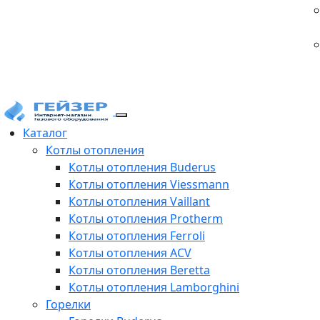
Каталог
Котлы отопления
Котлы отопления Buderus
Котлы отопления Viessmann
Котлы отопления Vaillant
Котлы отопления Protherm
Котлы отопления Ferroli
Котлы отопления ACV
Котлы отопления Beretta
Котлы отопления Lamborghini
Горелки