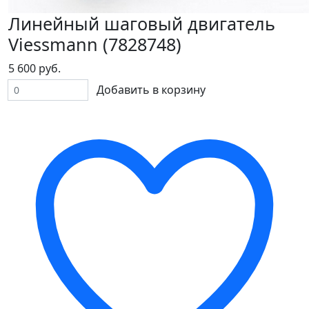
Линейный шаговый двигатель
Viessmann (7828748)
5 600 руб.
Добавить в корзину