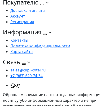
Покупателю
Доставка и оплата
Аккаунт
Регистрация
Информация
Контакты
Политика конфиденциальности
Карта сайта
Связь
sales@kupi-kotel.ru
+7 (963) 629-74-34
Обращаем внимание на то, что данная информация
носит сугубо информационный характер и не при