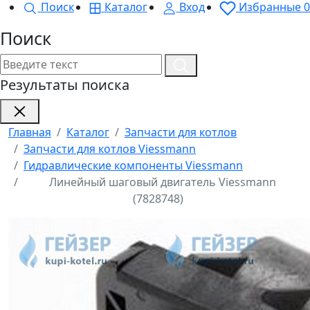
Поиск
Каталог
Вход
Избранные
0
Поиск
Результаты поиска
Главная
Каталог
Запчасти для котлов
Запчасти для котлов Viessmann
Гидравлические компоненты Viessmann
Линейный шаговый двигатель Viessmann
(7828748)