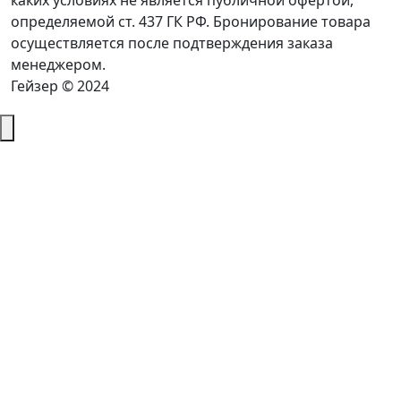
каких условиях не является публичной офертой,
определяемой ст. 437 ГК РФ. Бронирование товара
осуществляется после подтверждения заказа
менеджером.
Гейзер © 2024