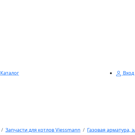
Каталог
Вход
Запчасти для котлов Viessmann
Газовая арматура, 