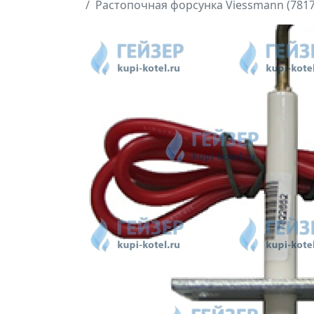
Растопочная форсунка Viessmann (7817