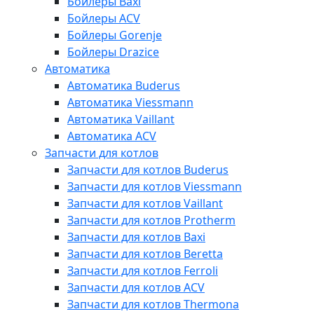
Бойлеры Baxi
Бойлеры ACV
Бойлеры Gorenje
Бойлеры Drazice
Автоматика
Автоматика Buderus
Автоматика Viessmann
Автоматика Vaillant
Автоматика ACV
Запчасти для котлов
Запчасти для котлов Buderus
Запчасти для котлов Viessmann
Запчасти для котлов Vaillant
Запчасти для котлов Protherm
Запчасти для котлов Baxi
Запчасти для котлов Beretta
Запчасти для котлов Ferroli
Запчасти для котлов ACV
Запчасти для котлов Thermona