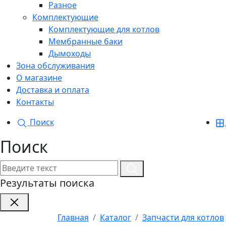
Разное
Комплектующие
Комплектующие для котлов
Мембранные баки
Дымоходы
Зона обслуживания
О магазине
Доставка и оплата
Контакты
Поиск
Поиск
Результаты поиска
Главная
Каталог
Запчасти для котлов