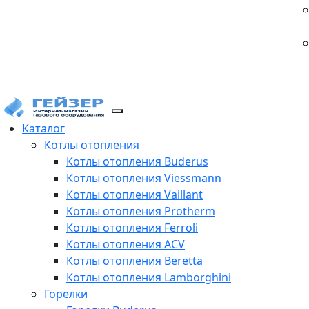
Каталог
Котлы отопления
Котлы отопления Buderus
Котлы отопления Viessmann
Котлы отопления Vaillant
Котлы отопления Protherm
Котлы отопления Ferroli
Котлы отопления ACV
Котлы отопления Beretta
Котлы отопления Lamborghini
Горелки