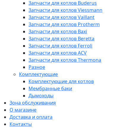
Запчасти для котлов Buderus
Запчасти для котлов Viessmann
Запчасти для котлов Vaillant
Запчасти для котлов Protherm
Запчасти для котлов Baxi
Запчасти для котлов Beretta
Запчасти для котлов Ferroli
Запчасти для котлов ACV
Запчасти для котлов Thermona
Разное
Комплектующие
Комплектующие для котлов
Мембранные баки
Дымоходы
Зона обслуживания
О магазине
Доставка и оплата
Контакты