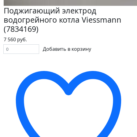
Поджигающий электрод
водогрейного котла Viessmann
(7834169)
7 560 руб.
Добавить в корзину