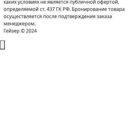
каких условиях не является публичной офертой,
определяемой ст. 437 ГК РФ. Бронирование товара
осуществляется после подтверждения заказа
менеджером.
Гейзер © 2024