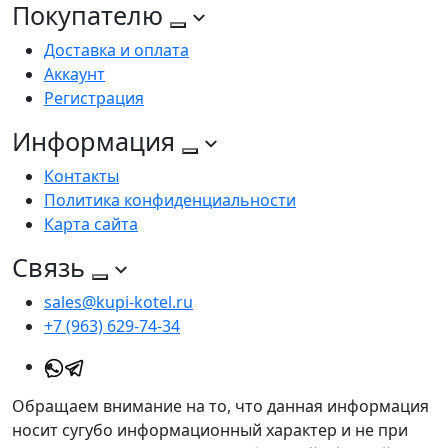
Покупателю
Доставка и оплата
Аккаунт
Регистрация
Информация
Контакты
Политика конфиденциальности
Карта сайта
Связь
sales@kupi-kotel.ru
+7 (963) 629-74-34
Обращаем внимание на то, что данная информация
носит сугубо информационный характер и не при