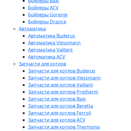
Бойлеры Baxi
Бойлеры ACV
Бойлеры Gorenje
Бойлеры Drazice
Автоматика
Автоматика Buderus
Автоматика Viessmann
Автоматика Vaillant
Автоматика ACV
Запчасти для котлов
Запчасти для котлов Buderus
Запчасти для котлов Viessmann
Запчасти для котлов Vaillant
Запчасти для котлов Protherm
Запчасти для котлов Baxi
Запчасти для котлов Beretta
Запчасти для котлов Ferroli
Запчасти для котлов ACV
Запчасти для котлов Thermona