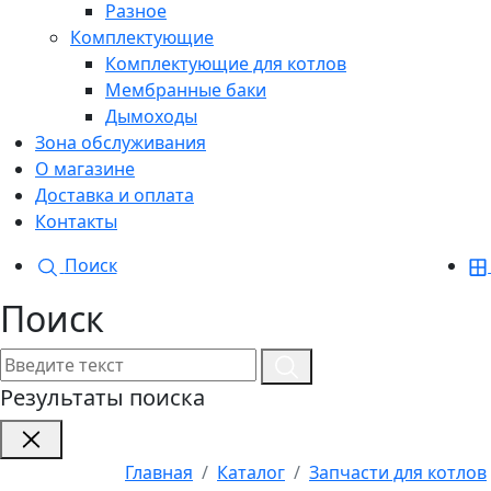
Разное
Комплектующие
Комплектующие для котлов
Мембранные баки
Дымоходы
Зона обслуживания
О магазине
Доставка и оплата
Контакты
Поиск
Поиск
Результаты поиска
Главная
Каталог
Запчасти для котлов