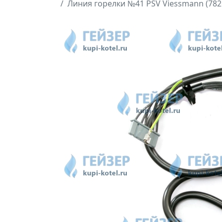
Линия горелки №41 PSV Viessmann (782