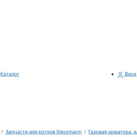
Каталог
Вход
Запчасти для котлов Viessmann
Газовая арматура, 