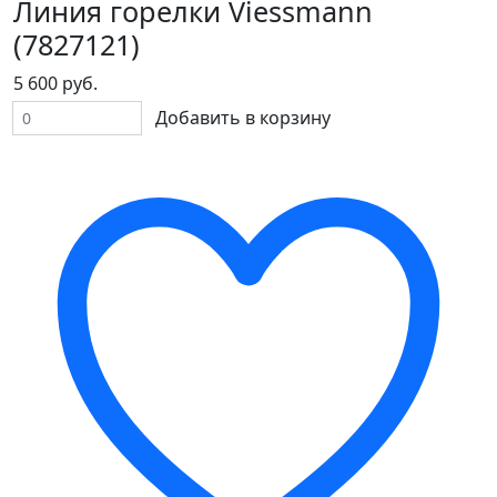
Линия горелки Viessmann
(7827121)
5 600 руб.
Добавить в корзину