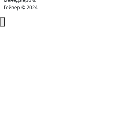
менеджером.
Гейзер © 2024