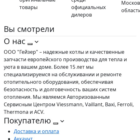
Москов
товары
официальных
област
дилеров
Вы
смотрели
О нас
ООО "Гейзер" – надежные котлы и качественные
запчасти европейского производства для тепла и
уюта в вашем доме. Более 15 лет мы
специализируемся на обслуживании и ремонте
отопительного оборудования, обеспечивая
безопасность и долговечность ваших систем
отопления. Мы являемся Авторизованным
Сервисным Центром Viessmann, Vaillant, Baxi, Ferroli,
Thermona и ACV.
Покупателю
Доставка и оплата
Аккаунт