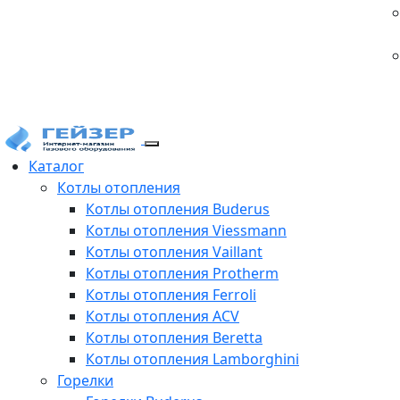
Каталог
Котлы отопления
Котлы отопления Buderus
Котлы отопления Viessmann
Котлы отопления Vaillant
Котлы отопления Protherm
Котлы отопления Ferroli
Котлы отопления ACV
Котлы отопления Beretta
Котлы отопления Lamborghini
Горелки