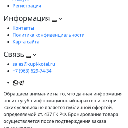
Регистрация
Информация
Контакты
Политика конфиденциальности
Карта сайта
Связь
sales@kupi-kotel.ru
+7 (963) 629-74-34
Обращаем внимание на то, что данная информация
носит сугубо информационный характер и не при
каких условиях не является публичной офертой,
определяемой ст. 437 ГК РФ. Бронирование товара
осуществляется после подтверждения заказа