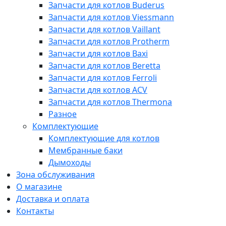
Запчасти для котлов Buderus
Запчасти для котлов Viessmann
Запчасти для котлов Vaillant
Запчасти для котлов Protherm
Запчасти для котлов Baxi
Запчасти для котлов Beretta
Запчасти для котлов Ferroli
Запчасти для котлов ACV
Запчасти для котлов Thermona
Разное
Комплектующие
Комплектующие для котлов
Мембранные баки
Дымоходы
Зона обслуживания
О магазине
Доставка и оплата
Контакты