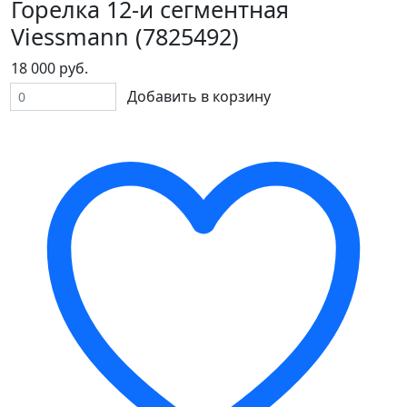
Горелка 12-и сегментная
Viessmann (7825492)
18 000 руб.
Добавить в корзину