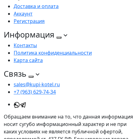
Доставка и оплата
Аккаунт
Регистрация
Информация
Контакты
Политика конфиденциальности
Карта сайта
Связь
sales@kupi-kotel.ru
+7 (963) 629-74-34
Обращаем внимание на то, что данная информация
носит сугубо информационный характер и не при
каких условиях не является публичной офертой,