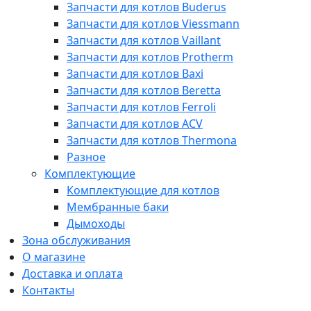
Запчасти для котлов Buderus
Запчасти для котлов Viessmann
Запчасти для котлов Vaillant
Запчасти для котлов Protherm
Запчасти для котлов Baxi
Запчасти для котлов Beretta
Запчасти для котлов Ferroli
Запчасти для котлов ACV
Запчасти для котлов Thermona
Разное
Комплектующие
Комплектующие для котлов
Мембранные баки
Дымоходы
Зона обслуживания
О магазине
Доставка и оплата
Контакты