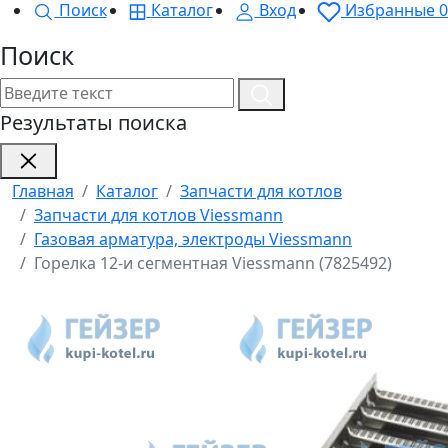
Поиск
Каталог
Вход
Избранные
0
Поиск
Результаты поиска
Главная
Каталог
Запчасти для котлов
Запчасти для котлов Viessmann
Газовая арматура, электроды Viessmann
Горелка 12-и сегментная Viessmann (7825492)