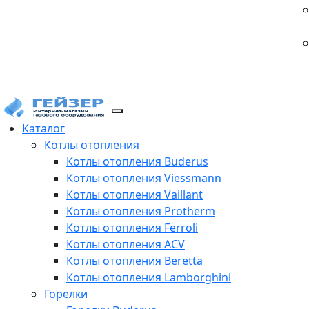
Каталог
Котлы отопления
Котлы отопления Buderus
Котлы отопления Viessmann
Котлы отопления Vaillant
Котлы отопления Protherm
Котлы отопления Ferroli
Котлы отопления ACV
Котлы отопления Beretta
Котлы отопления Lamborghini
Горелки