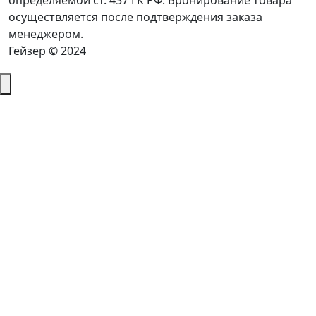
определяемой ст. 437 ГК РФ. Бронирование товара
осуществляется после подтверждения заказа
менеджером.
Гейзер © 2024