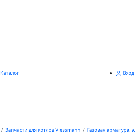
Каталог
Вход
Запчасти для котлов Viessmann
Газовая арматура, 