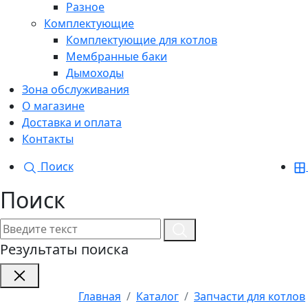
Разное
Комплектующие
Комплектующие для котлов
Мембранные баки
Дымоходы
Зона обслуживания
О магазине
Доставка и оплата
Контакты
Поиск
Поиск
Результаты поиска
Главная
Каталог
Запчасти для котлов