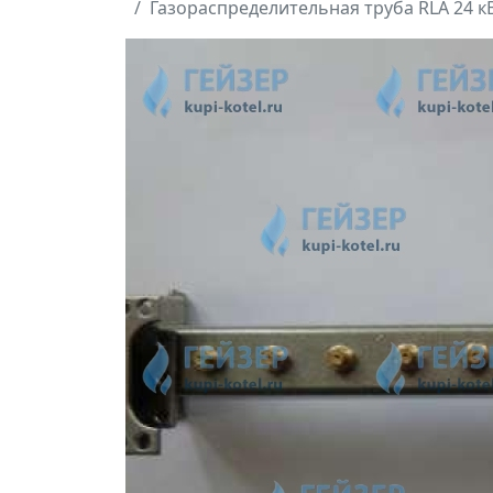
Газораспределительная труба RLA 24 кВ