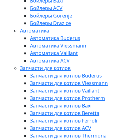
Бойлеры Baxi
Бойлеры ACV
Бойлеры Gorenje
Бойлеры Drazice
Автоматика
Автоматика Buderus
Автоматика Viessmann
Автоматика Vaillant
Автоматика ACV
Запчасти для котлов
Запчасти для котлов Buderus
Запчасти для котлов Viessmann
Запчасти для котлов Vaillant
Запчасти для котлов Protherm
Запчасти для котлов Baxi
Запчасти для котлов Beretta
Запчасти для котлов Ferroli
Запчасти для котлов ACV
Запчасти для котлов Thermona