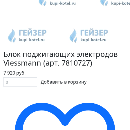
Блок поджигающих электродов
Viessmann (арт. 7810727)
7 920 руб.
Добавить в корзину