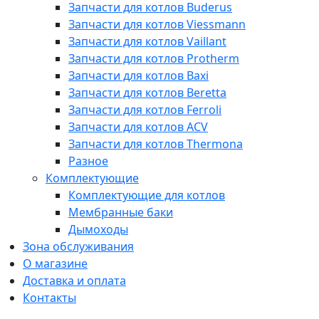
Запчасти для котлов Buderus
Запчасти для котлов Viessmann
Запчасти для котлов Vaillant
Запчасти для котлов Protherm
Запчасти для котлов Baxi
Запчасти для котлов Beretta
Запчасти для котлов Ferroli
Запчасти для котлов ACV
Запчасти для котлов Thermona
Разное
Комплектующие
Комплектующие для котлов
Мембранные баки
Дымоходы
Зона обслуживания
О магазине
Доставка и оплата
Контакты