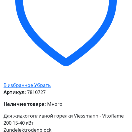
В избранное
Убрать
Артикул:
7810727
Наличие товара:
Много
Для жидкотопливной горелки Viessmann - Vitoflame
200 15-40 кВт
Zundelektrodenblock