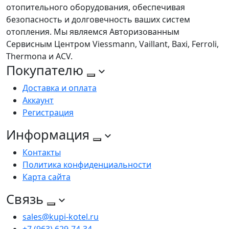
отопительного оборудования, обеспечивая
безопасность и долговечность ваших систем
отопления. Мы являемся Авторизованным
Сервисным Центром Viessmann, Vaillant, Baxi, Ferroli,
Thermona и ACV.
Покупателю
Доставка и оплата
Аккаунт
Регистрация
Информация
Контакты
Политика конфиденциальности
Карта сайта
Связь
sales@kupi-kotel.ru