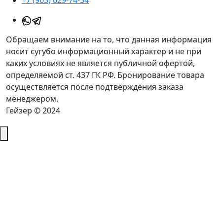
+7 (963) 629-74-34
Обращаем внимание на то, что данная информация
носит сугубо информационный характер и не при
каких условиях не является публичной офертой,
определяемой ст. 437 ГК РФ. Бронирование товара
осуществляется после подтверждения заказа
менеджером.
Гейзер © 2024