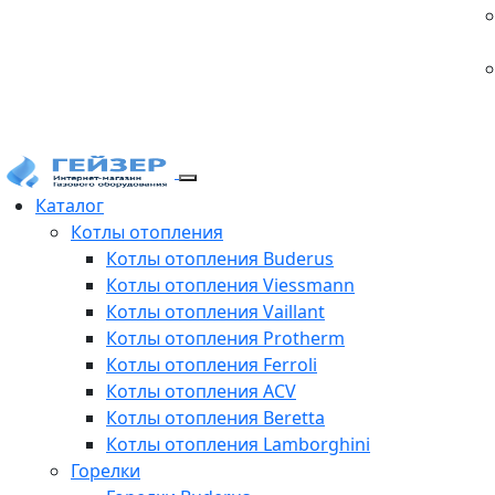
Каталог
Котлы отопления
Котлы отопления Buderus
Котлы отопления Viessmann
Котлы отопления Vaillant
Котлы отопления Protherm
Котлы отопления Ferroli
Котлы отопления ACV
Котлы отопления Beretta
Котлы отопления Lamborghini
Горелки