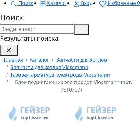
Поиск
Каталог
Вход
Избранные
0
Поиск
Результаты поиска
Главная
Каталог
Запчасти для котлов
Запчасти для котлов Viessmann
Газовая арматура, электроды Viessmann
Блок поджигающих электродов Viessmann (арт.
7810727)