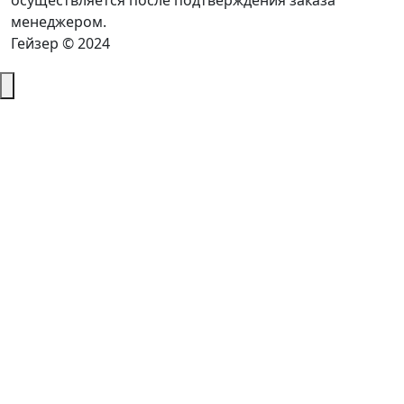
осуществляется после подтверждения заказа
менеджером.
Гейзер © 2024