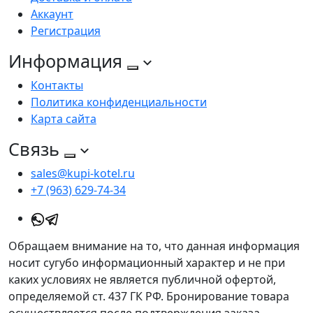
Аккаунт
Регистрация
Информация
Контакты
Политика конфиденциальности
Карта сайта
Связь
sales@kupi-kotel.ru
+7 (963) 629-74-34
Обращаем внимание на то, что данная информация
носит сугубо информационный характер и не при
каких условиях не является публичной офертой,
определяемой ст. 437 ГК РФ. Бронирование товара