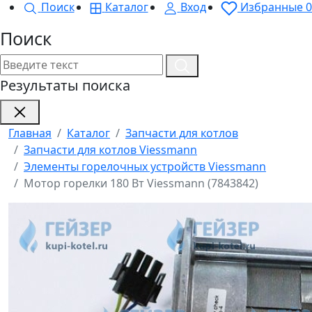
Поиск
Каталог
Вход
Избранные
0
Поиск
Результаты поиска
Главная
Каталог
Запчасти для котлов
Запчасти для котлов Viessmann
Элементы горелочных устройств Viessmann
Мотор горелки 180 Вт Viessmann (7843842)