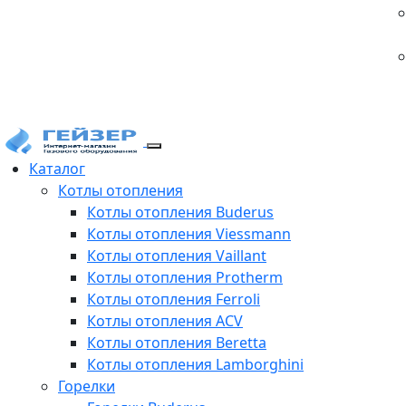
Каталог
Котлы отопления
Котлы отопления Buderus
Котлы отопления Viessmann
Котлы отопления Vaillant
Котлы отопления Protherm
Котлы отопления Ferroli
Котлы отопления ACV
Котлы отопления Beretta
Котлы отопления Lamborghini
Горелки