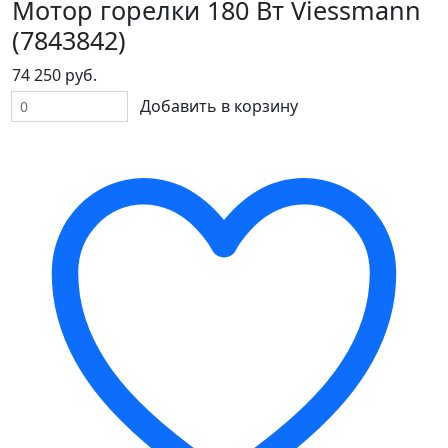
Мотор горелки 180 Вт Viessmann
(7843842)
74 250 руб.
Добавить в корзину