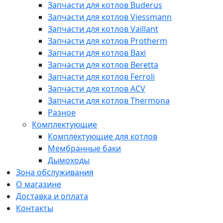
Запчасти для котлов Buderus
Запчасти для котлов Viessmann
Запчасти для котлов Vaillant
Запчасти для котлов Protherm
Запчасти для котлов Baxi
Запчасти для котлов Beretta
Запчасти для котлов Ferroli
Запчасти для котлов ACV
Запчасти для котлов Thermona
Разное
Комплектующие
Комплектующие для котлов
Мембранные баки
Дымоходы
Зона обслуживания
О магазине
Доставка и оплата
Контакты