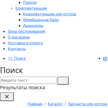
Разное
Комплектующие
Комплектующие для котлов
Мембранные баки
Дымоходы
Зона обслуживания
О магазине
Доставка и оплата
Контакты
Поиск
Поиск
Результаты поиска
Главная
Каталог
Запчасти для котлов