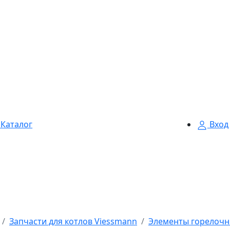
Каталог
Вход
Запчасти для котлов Viessmann
Элементы горелочн