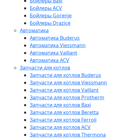
Бойлеры Baxi
Бойлеры ACV
Бойлеры Gorenje
Бойлеры Drazice
Автоматика
Автоматика Buderus
Автоматика Viessmann
Автоматика Vaillant
Автоматика ACV
Запчасти для котлов
Запчасти для котлов Buderus
Запчасти для котлов Viessmann
Запчасти для котлов Vaillant
Запчасти для котлов Protherm
Запчасти для котлов Baxi
Запчасти для котлов Beretta
Запчасти для котлов Ferroli
Запчасти для котлов ACV
Запчасти для котлов Thermona