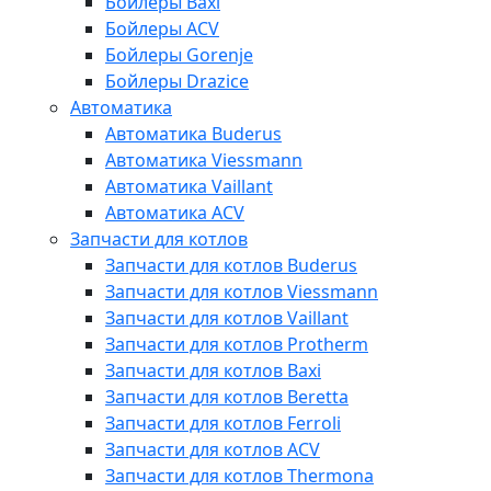
Бойлеры Baxi
Бойлеры ACV
Бойлеры Gorenje
Бойлеры Drazice
Автоматика
Автоматика Buderus
Автоматика Viessmann
Автоматика Vaillant
Автоматика ACV
Запчасти для котлов
Запчасти для котлов Buderus
Запчасти для котлов Viessmann
Запчасти для котлов Vaillant
Запчасти для котлов Protherm
Запчасти для котлов Baxi
Запчасти для котлов Beretta
Запчасти для котлов Ferroli
Запчасти для котлов ACV
Запчасти для котлов Thermona