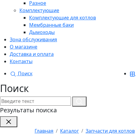
Разное
Комплектующие
Комплектующие для котлов
Мембранные баки
Дымоходы
Зона обслуживания
О магазине
Доставка и оплата
Контакты
Поиск
Поиск
Результаты поиска
Главная
Каталог
Запчасти для котлов