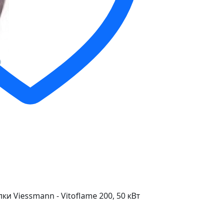
и Viessmann - Vitoflame 200, 50 кВт