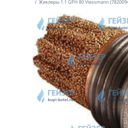
Жиклеры 1.1 GPH 80 Viessmann (782009