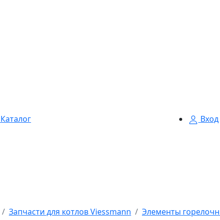
Каталог
Вход
Запчасти для котлов Viessmann
Элементы горелочн