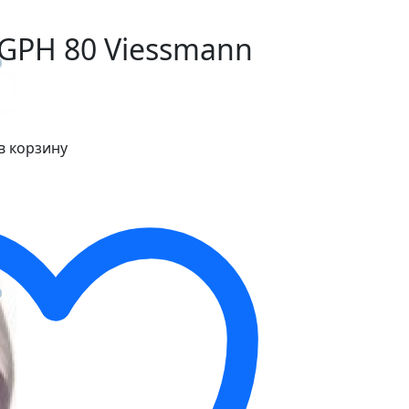
GPH 80 Viessmann
в корзину