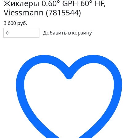
Жиклеры 0.60° GPH 60° HF,
Viessmann (7815544)
3 600 руб.
Добавить в корзину