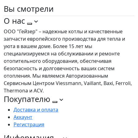
Вы
смотрели
О нас
ООО "Гейзер" – надежные котлы и качественные
запчасти европейского производства для тепла и
уюта в вашем доме. Более 15 лет мы
специализируемся на обслуживании и ремонте
отопительного оборудования, обеспечивая
безопасность и долговечность ваших систем
отопления. Мы являемся Авторизованным
Сервисным Центром Viessmann, Vaillant, Baxi, Ferroli,
Thermona и ACV.
Покупателю
Доставка и оплата
Аккаунт
Регистрация
Информация