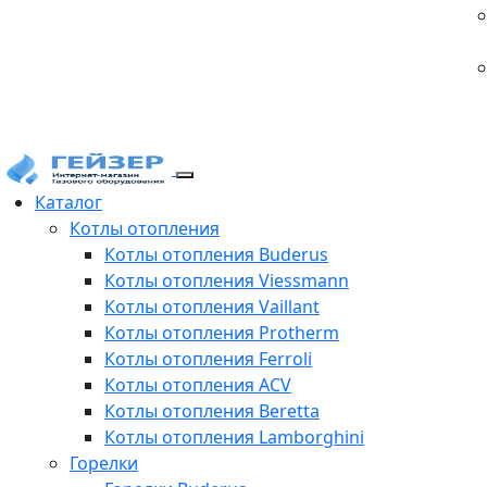
Каталог
Котлы отопления
Котлы отопления Buderus
Котлы отопления Viessmann
Котлы отопления Vaillant
Котлы отопления Protherm
Котлы отопления Ferroli
Котлы отопления ACV
Котлы отопления Beretta
Котлы отопления Lamborghini
Горелки