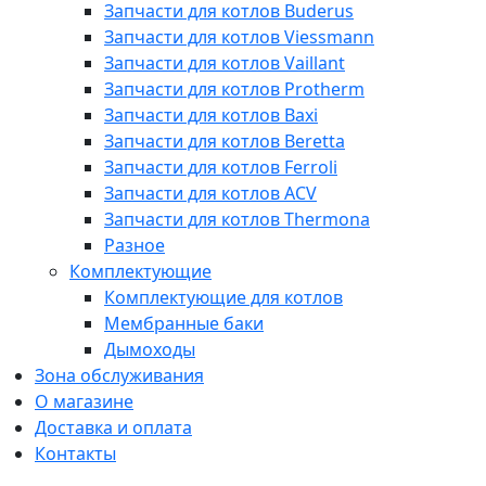
Запчасти для котлов Buderus
Запчасти для котлов Viessmann
Запчасти для котлов Vaillant
Запчасти для котлов Protherm
Запчасти для котлов Baxi
Запчасти для котлов Beretta
Запчасти для котлов Ferroli
Запчасти для котлов ACV
Запчасти для котлов Thermona
Разное
Комплектующие
Комплектующие для котлов
Мембранные баки
Дымоходы
Зона обслуживания
О магазине
Доставка и оплата
Контакты