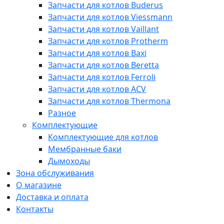
Запчасти для котлов Buderus
Запчасти для котлов Viessmann
Запчасти для котлов Vaillant
Запчасти для котлов Protherm
Запчасти для котлов Baxi
Запчасти для котлов Beretta
Запчасти для котлов Ferroli
Запчасти для котлов ACV
Запчасти для котлов Thermona
Разное
Комплектующие
Комплектующие для котлов
Мембранные баки
Дымоходы
Зона обслуживания
О магазине
Доставка и оплата
Контакты