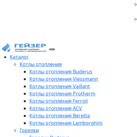
Каталог
Котлы отопления
Котлы отопления Buderus
Котлы отопления Viessmann
Котлы отопления Vaillant
Котлы отопления Protherm
Котлы отопления Ferroli
Котлы отопления ACV
Котлы отопления Beretta
Котлы отопления Lamborghini
Горелки