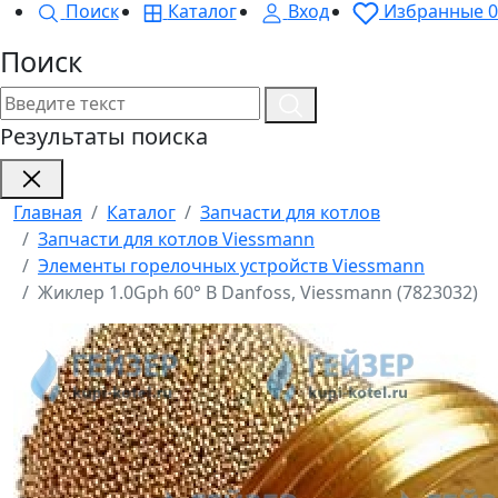
Поиск
Каталог
Вход
Избранные
0
Поиск
Результаты поиска
Главная
Каталог
Запчасти для котлов
Запчасти для котлов Viessmann
Элементы горелочных устройств Viessmann
Жиклер 1.0Gph 60° B Danfoss, Viessmann (7823032)