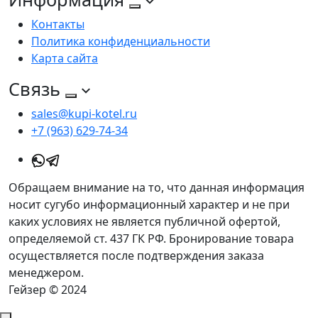
Контакты
Политика конфиденциальности
Карта сайта
Связь
sales@kupi-kotel.ru
+7 (963) 629-74-34
Обращаем внимание на то, что данная информация
носит сугубо информационный характер и не при
каких условиях не является публичной офертой,
определяемой ст. 437 ГК РФ. Бронирование товара
осуществляется после подтверждения заказа
менеджером.
Гейзер © 2024