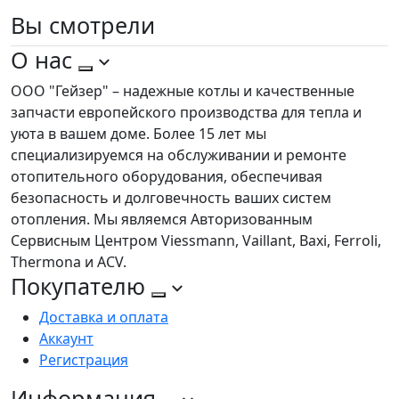
Вы
смотрели
О нас
ООО "Гейзер" – надежные котлы и качественные
запчасти европейского производства для тепла и
уюта в вашем доме. Более 15 лет мы
специализируемся на обслуживании и ремонте
отопительного оборудования, обеспечивая
безопасность и долговечность ваших систем
отопления. Мы являемся Авторизованным
Сервисным Центром Viessmann, Vaillant, Baxi, Ferroli,
Thermona и ACV.
Покупателю
Доставка и оплата
Аккаунт
Регистрация
Информация