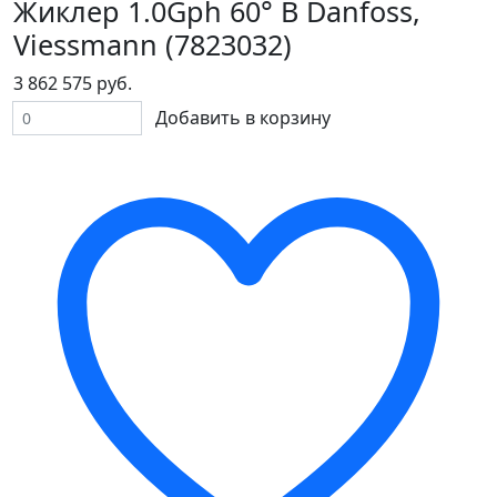
Жиклер 1.0Gph 60° B Danfoss,
Viessmann (7823032)
3 862 575 руб.
Добавить в корзину