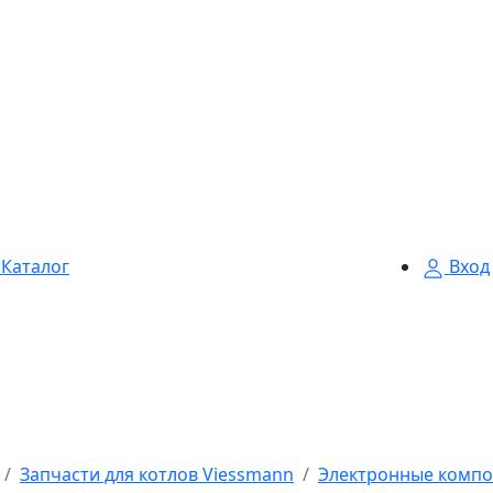
Каталог
Вход
Запчасти для котлов Viessmann
Электронные компо