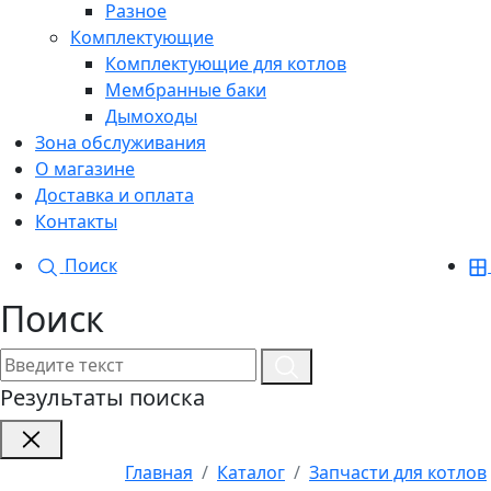
Разное
Комплектующие
Комплектующие для котлов
Мембранные баки
Дымоходы
Зона обслуживания
О магазине
Доставка и оплата
Контакты
Поиск
Поиск
Результаты поиска
Главная
Каталог
Запчасти для котлов