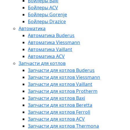
Бойлеры Baxi
Бойлеры ACV
Бойлеры Gorenje
Бойлеры Drazice
Автоматика
Автоматика Buderus
Автоматика Viessmann
Автоматика Vaillant
Автоматика ACV
Запчасти для котлов
Запчасти для котлов Buderus
Запчасти для котлов Viessmann
Запчасти для котлов Vaillant
Запчасти для котлов Protherm
Запчасти для котлов Baxi
Запчасти для котлов Beretta
Запчасти для котлов Ferroli
Запчасти для котлов ACV
Запчасти для котлов Thermona