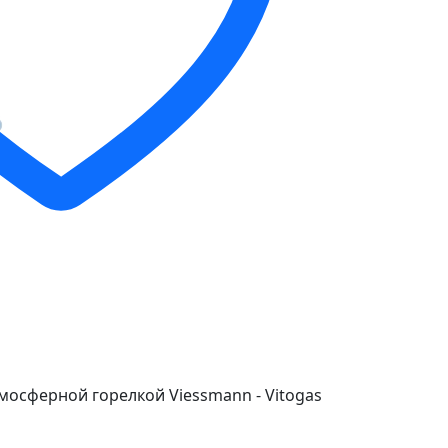
мосферной горелкой Viessmann - Vitogas