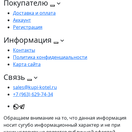
Покупателю
Доставка и оплата
Аккаунт
Регистрация
Информация
Контакты
Политика конфиденциальности
Карта сайта
Связь
sales@kupi-kotel.ru
+7 (963) 629-74-34
Обращаем внимание на то, что данная информация
носит сугубо информационный характер и не при