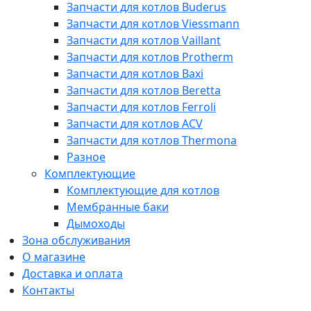
Запчасти для котлов Buderus
Запчасти для котлов Viessmann
Запчасти для котлов Vaillant
Запчасти для котлов Protherm
Запчасти для котлов Baxi
Запчасти для котлов Beretta
Запчасти для котлов Ferroli
Запчасти для котлов ACV
Запчасти для котлов Thermona
Разное
Комплектующие
Комплектующие для котлов
Мембранные баки
Дымоходы
Зона обслуживания
О магазине
Доставка и оплата
Контакты