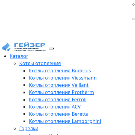
Каталог
Котлы отопления
Котлы отопления Buderus
Котлы отопления Viessmann
Котлы отопления Vaillant
Котлы отопления Protherm
Котлы отопления Ferroli
Котлы отопления ACV
Котлы отопления Beretta
Котлы отопления Lamborghini
Горелки