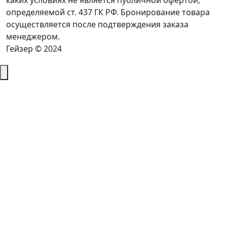
каких условиях не является публичной офертой,
определяемой ст. 437 ГК РФ. Бронирование товара
осуществляется после подтверждения заказа
менеджером.
Гейзер © 2024