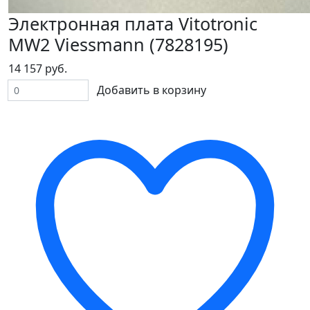
Электронная плата Vitotronic
MW2 Viessmann (7828195)
14 157 руб.
Добавить в корзину