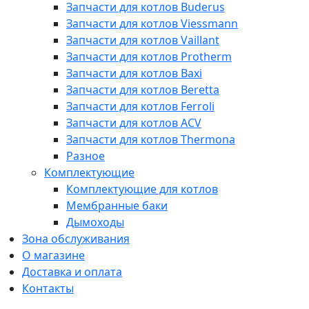
Запчасти для котлов Buderus
Запчасти для котлов Viessmann
Запчасти для котлов Vaillant
Запчасти для котлов Protherm
Запчасти для котлов Baxi
Запчасти для котлов Beretta
Запчасти для котлов Ferroli
Запчасти для котлов ACV
Запчасти для котлов Thermona
Разное
Комплектующие
Комплектующие для котлов
Мембранные баки
Дымоходы
Зона обслуживания
О магазине
Доставка и оплата
Контакты