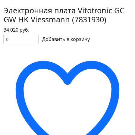
Электронная плата Vitotronic GC
GW HK Viessmann (7831930)
34 020 руб.
Добавить в корзину