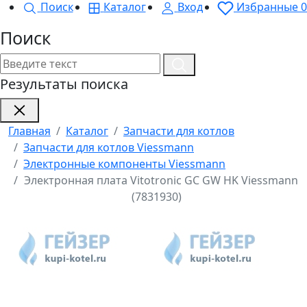
Поиск
Каталог
Вход
Избранные
0
Поиск
Результаты поиска
Главная
Каталог
Запчасти для котлов
Запчасти для котлов Viessmann
Электронные компоненты Viessmann
Электронная плата Vitotronic GC GW HK Viessmann
(7831930)