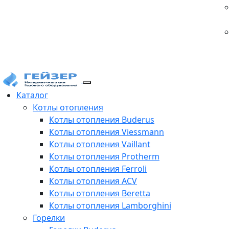
Каталог
Котлы отопления
Котлы отопления Buderus
Котлы отопления Viessmann
Котлы отопления Vaillant
Котлы отопления Protherm
Котлы отопления Ferroli
Котлы отопления ACV
Котлы отопления Beretta
Котлы отопления Lamborghini
Горелки