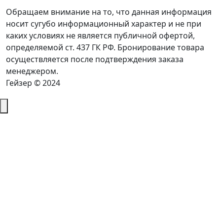
Обращаем внимание на то, что данная информация
носит сугубо информационный характер и не при
каких условиях не является публичной офертой,
определяемой ст. 437 ГК РФ. Бронирование товара
осуществляется после подтверждения заказа
менеджером.
Гейзер © 2024