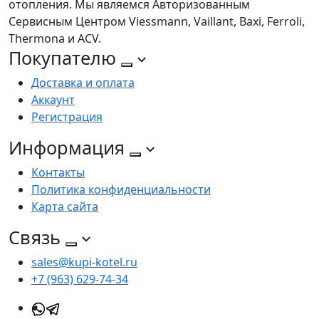
отопления. Мы являемся Авторизованным
Сервисным Центром Viessmann, Vaillant, Baxi, Ferroli,
Thermona и ACV.
Покупателю
Доставка и оплата
Аккаунт
Регистрация
Информация
Контакты
Политика конфиденциальности
Карта сайта
Связь
sales@kupi-kotel.ru
+7 (963) 629-74-34