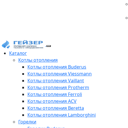
Каталог
Котлы отопления
Котлы отопления Buderus
Котлы отопления Viessmann
Котлы отопления Vaillant
Котлы отопления Protherm
Котлы отопления Ferroli
Котлы отопления ACV
Котлы отопления Beretta
Котлы отопления Lamborghini
Горелки