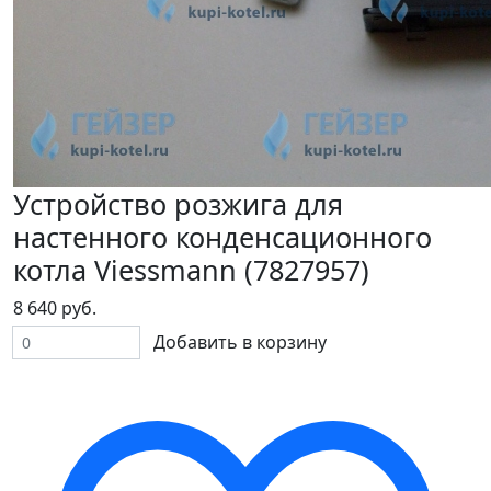
Устройство розжига для
настенного конденсационного
котла Viessmann (7827957)
8 640 руб.
Добавить в корзину