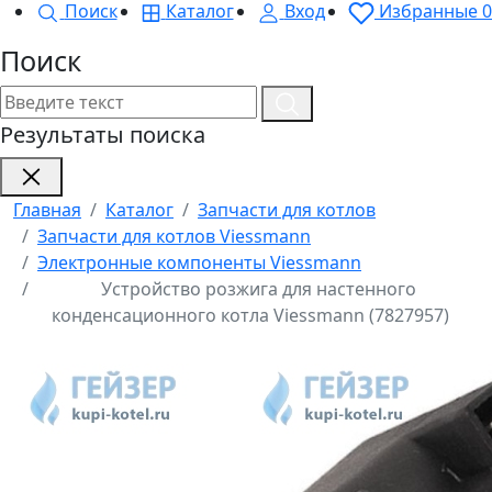
Поиск
Каталог
Вход
Избранные
0
Поиск
Результаты поиска
Главная
Каталог
Запчасти для котлов
Запчасти для котлов Viessmann
Электронные компоненты Viessmann
Устройство розжига для настенного
конденсационного котла Viessmann (7827957)