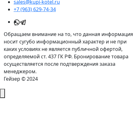
sales@kupi-kotel.ru
+7 (963) 629-74-34
Обращаем внимание на то, что данная информация
носит сугубо информационный характер и не при
каких условиях не является публичной офертой,
определяемой ст. 437 ГК РФ. Бронирование товара
осуществляется после подтверждения заказа
менеджером.
Гейзер © 2024