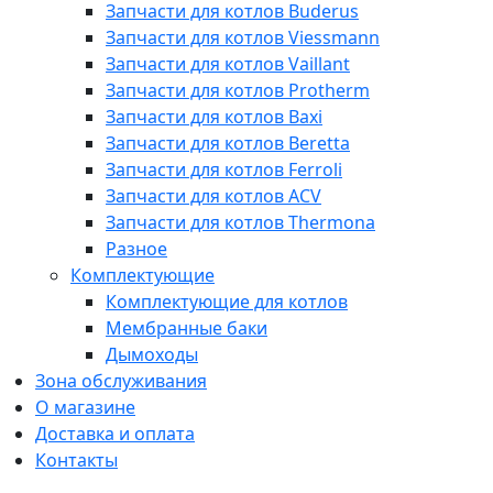
Запчасти для котлов Buderus
Запчасти для котлов Viessmann
Запчасти для котлов Vaillant
Запчасти для котлов Protherm
Запчасти для котлов Baxi
Запчасти для котлов Beretta
Запчасти для котлов Ferroli
Запчасти для котлов ACV
Запчасти для котлов Thermona
Разное
Комплектующие
Комплектующие для котлов
Мембранные баки
Дымоходы
Зона обслуживания
О магазине
Доставка и оплата
Контакты