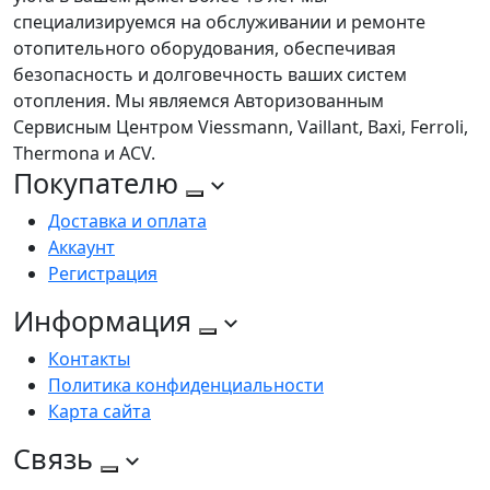
специализируемся на обслуживании и ремонте
отопительного оборудования, обеспечивая
безопасность и долговечность ваших систем
отопления. Мы являемся Авторизованным
Сервисным Центром Viessmann, Vaillant, Baxi, Ferroli,
Thermona и ACV.
Покупателю
Доставка и оплата
Аккаунт
Регистрация
Информация
Контакты
Политика конфиденциальности
Карта сайта
Связь