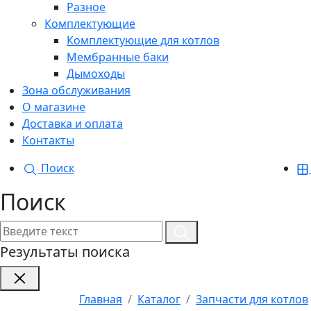
Разное
Комплектующие
Комплектующие для котлов
Мембранные баки
Дымоходы
Зона обслуживания
О магазине
Доставка и оплата
Контакты
Поиск
Поиск
Результаты поиска
Главная
Каталог
Запчасти для котлов