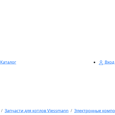
Каталог
Вход
Запчасти для котлов Viessmann
Электронные компо