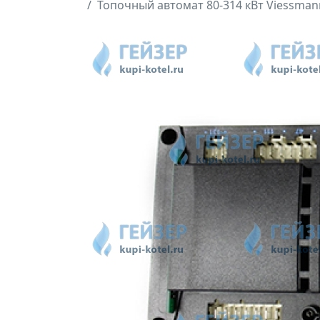
Топочный автомат 80-314 кВт Viessman