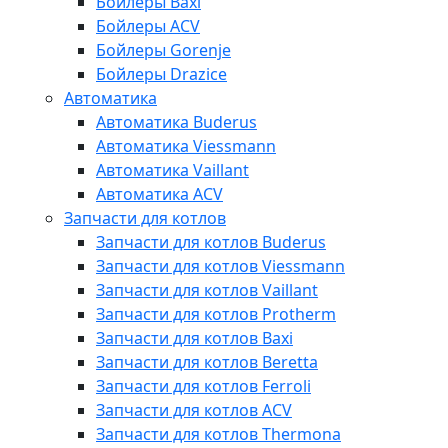
Бойлеры Baxi
Бойлеры ACV
Бойлеры Gorenje
Бойлеры Drazice
Автоматика
Автоматика Buderus
Автоматика Viessmann
Автоматика Vaillant
Автоматика ACV
Запчасти для котлов
Запчасти для котлов Buderus
Запчасти для котлов Viessmann
Запчасти для котлов Vaillant
Запчасти для котлов Protherm
Запчасти для котлов Baxi
Запчасти для котлов Beretta
Запчасти для котлов Ferroli
Запчасти для котлов ACV
Запчасти для котлов Thermona