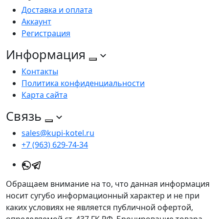
Доставка и оплата
Аккаунт
Регистрация
Информация
Контакты
Политика конфиденциальности
Карта сайта
Связь
sales@kupi-kotel.ru
+7 (963) 629-74-34
Обращаем внимание на то, что данная информация
носит сугубо информационный характер и не при
каких условиях не является публичной офертой,