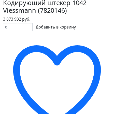
Кодирующий штекер 1042
Viessmann (7820146)
3 873 932 руб.
Добавить в корзину