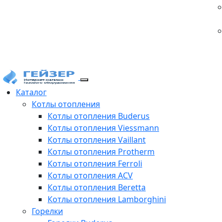
Каталог
Котлы отопления
Котлы отопления Buderus
Котлы отопления Viessmann
Котлы отопления Vaillant
Котлы отопления Protherm
Котлы отопления Ferroli
Котлы отопления ACV
Котлы отопления Beretta
Котлы отопления Lamborghini
Горелки