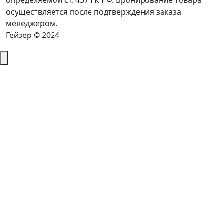
определяемой ст. 437 ГК РФ. Бронирование товара
осуществляется после подтверждения заказа
менеджером.
Гейзер © 2024