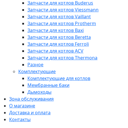
Запчасти для котлов Buderus
Запчасти для котлов Viessmann
Запчасти для котлов Vaillant
Запчасти для котлов Protherm
Запчасти для котлов Baxi
Запчасти для котлов Beretta
Запчасти для котлов Ferroli
Запчасти для котлов ACV
Запчасти для котлов Thermona
Разное
Комплектующие
Комплектующие для котлов
Мембранные баки
Дымоходы
Зона обслуживания
О магазине
Доставка и оплата
Контакты