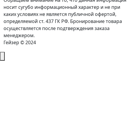
Обращаем внимание на то, что данная информация
носит сугубо информационный характер и не при
каких условиях не является публичной офертой,
определяемой ст. 437 ГК РФ. Бронирование товара
осуществляется после подтверждения заказа
менеджером.
Гейзер © 2024