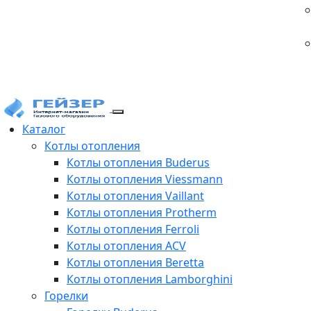
Каталог
Котлы отопления
Котлы отопления Buderus
Котлы отопления Viessmann
Котлы отопления Vaillant
Котлы отопления Protherm
Котлы отопления Ferroli
Котлы отопления ACV
Котлы отопления Beretta
Котлы отопления Lamborghini
Горелки