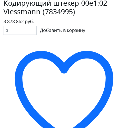
Кодирующий штекер 00e1:02
Viessmann (7834995)
3 878 862 руб.
Добавить в корзину