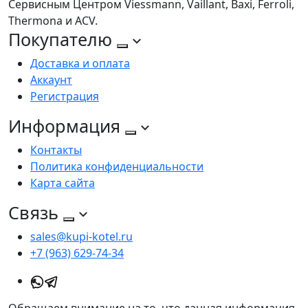
Сервисным Центром Viessmann, Vaillant, Baxi, Ferroli,
Thermona и ACV.
Покупателю
Доставка и оплата
Аккаунт
Регистрация
Информация
Контакты
Политика конфиденциальности
Карта сайта
Связь
sales@kupi-kotel.ru
+7 (963) 629-74-34