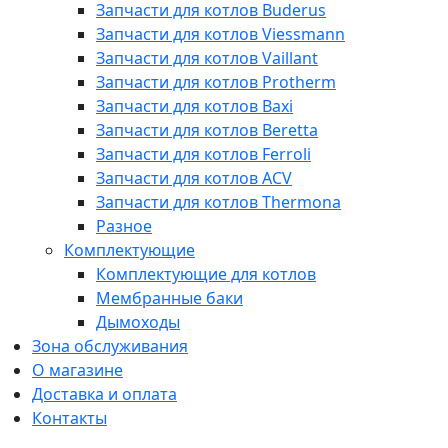
Запчасти для котлов Buderus
Запчасти для котлов Viessmann
Запчасти для котлов Vaillant
Запчасти для котлов Protherm
Запчасти для котлов Baxi
Запчасти для котлов Beretta
Запчасти для котлов Ferroli
Запчасти для котлов ACV
Запчасти для котлов Thermona
Разное
Комплектующие
Комплектующие для котлов
Мембранные баки
Дымоходы
Зона обслуживания
О магазине
Доставка и оплата
Контакты