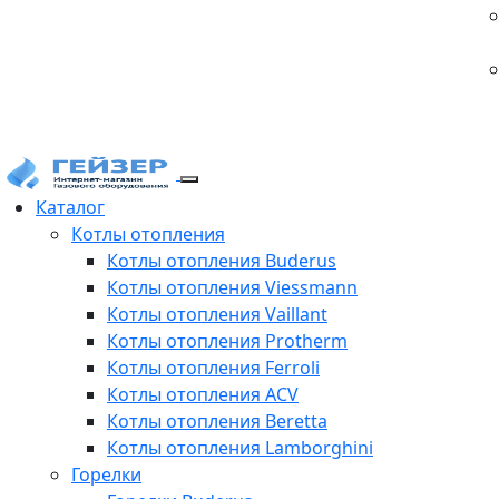
Каталог
Котлы отопления
Котлы отопления Buderus
Котлы отопления Viessmann
Котлы отопления Vaillant
Котлы отопления Protherm
Котлы отопления Ferroli
Котлы отопления ACV
Котлы отопления Beretta
Котлы отопления Lamborghini
Горелки