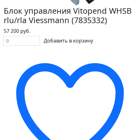
Блок управления Vitopend WHSB
rlu/rla Viessmann (7835332)
57 200 руб.
Добавить в корзину