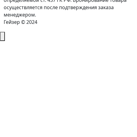
определяемой ст. 437 ГК РФ. Бронирование товара
осуществляется после подтверждения заказа
менеджером.
Гейзер © 2024