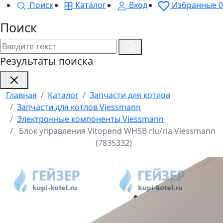
Поиск
Каталог
Вход
Избранные
0
Поиск
Результаты поиска
Главная
Каталог
Запчасти для котлов
Запчасти для котлов Viessmann
Электронные компоненты Viessmann
Блок управления Vitopend WHSB rlu/rla Viessmann
(7835332)