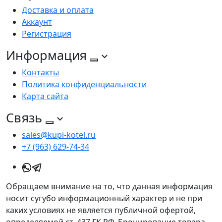
Доставка и оплата
Аккаунт
Регистрация
Информация
Контакты
Политика конфиденциальности
Карта сайта
Связь
sales@kupi-kotel.ru
+7 (963) 629-74-34
Обращаем внимание на то, что данная информация
носит сугубо информационный характер и не при
каких условиях не является публичной офертой,