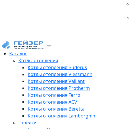
Каталог
Котлы отопления
Котлы отопления Buderus
Котлы отопления Viessmann
Котлы отопления Vaillant
Котлы отопления Protherm
Котлы отопления Ferroli
Котлы отопления ACV
Котлы отопления Beretta
Котлы отопления Lamborghini
Горелки