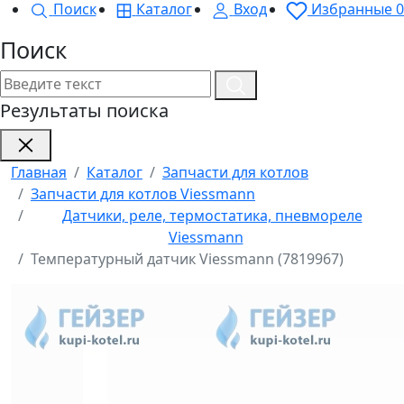
Поиск
Каталог
Вход
Избранные
0
Поиск
Результаты поиска
Главная
Каталог
Запчасти для котлов
Запчасти для котлов Viessmann
Датчики, реле, термостатика, пневмореле
Viessmann
Температурный датчик Viessmann (7819967)