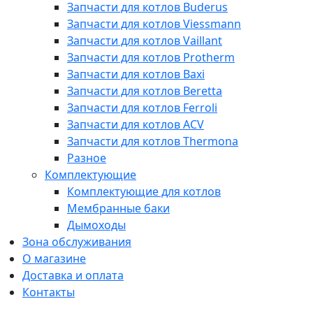
Запчасти для котлов Buderus
Запчасти для котлов Viessmann
Запчасти для котлов Vaillant
Запчасти для котлов Protherm
Запчасти для котлов Baxi
Запчасти для котлов Beretta
Запчасти для котлов Ferroli
Запчасти для котлов ACV
Запчасти для котлов Thermona
Разное
Комплектующие
Комплектующие для котлов
Мембранные баки
Дымоходы
Зона обслуживания
О магазине
Доставка и оплата
Контакты