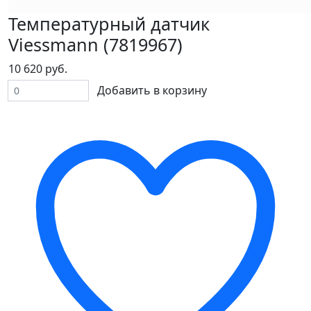
Температурный датчик
Viessmann (7819967)
10 620 руб.
Добавить в корзину