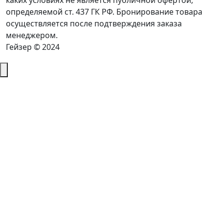
каких условиях не является публичной офертой,
определяемой ст. 437 ГК РФ. Бронирование товара
осуществляется после подтверждения заказа
менеджером.
Гейзер © 2024