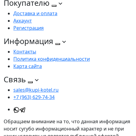
Покупателю
Доставка и оплата
Аккаунт
Регистрация
Информация
Контакты
Политика конфиденциальности
Карта сайта
Связь
sales@kupi-kotel.ru
+7 (963) 629-74-34
Обращаем внимание на то, что данная информация
носит сугубо информационный характер и не при