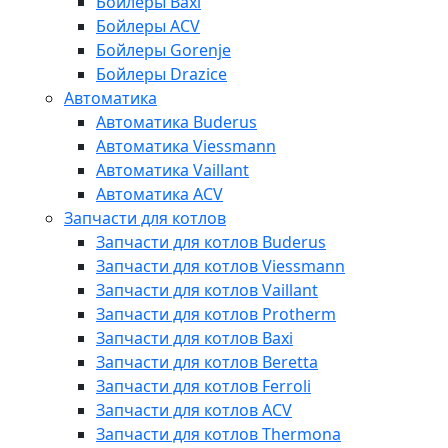
Бойлеры Baxi
Бойлеры ACV
Бойлеры Gorenje
Бойлеры Drazice
Автоматика
Автоматика Buderus
Автоматика Viessmann
Автоматика Vaillant
Автоматика ACV
Запчасти для котлов
Запчасти для котлов Buderus
Запчасти для котлов Viessmann
Запчасти для котлов Vaillant
Запчасти для котлов Protherm
Запчасти для котлов Baxi
Запчасти для котлов Beretta
Запчасти для котлов Ferroli
Запчасти для котлов ACV
Запчасти для котлов Thermona