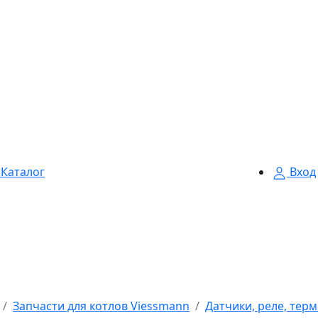
Каталог
Вход
Запчасти для котлов Viessmann
Датчики, реле, тер