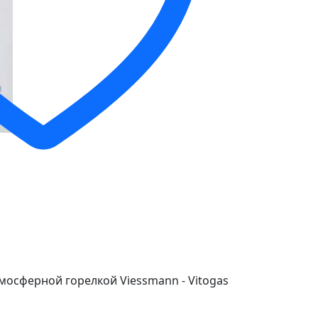
мосферной горелкой Viessmann - Vitogas