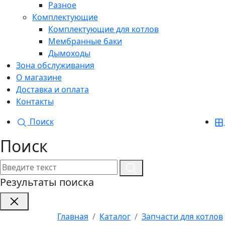
Разное
Комплектующие
Комплектующие для котлов
Мембранные баки
Дымоходы
Зона обслуживания
О магазине
Доставка и оплата
Контакты
Поиск
Поиск
Результаты поиска
Главная
Каталог
Запчасти для котлов