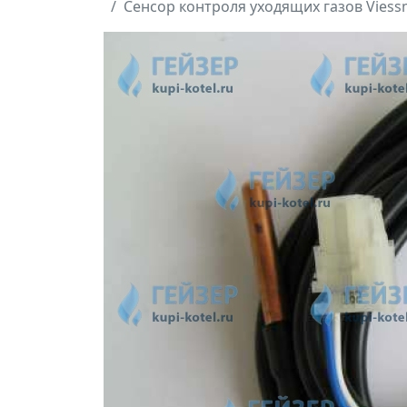
Сенсор контроля уходящих газов Viess