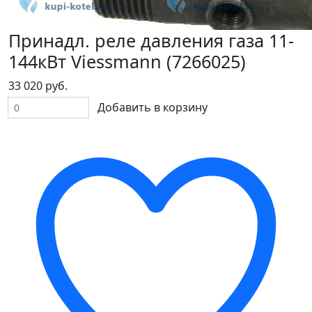
Принадл. реле давления газа 11-
144кВт Viessmann (7266025)
33 020 руб.
Добавить в корзину