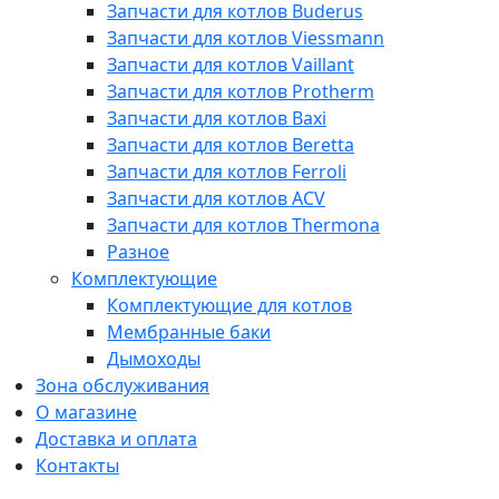
Запчасти для котлов Buderus
Запчасти для котлов Viessmann
Запчасти для котлов Vaillant
Запчасти для котлов Protherm
Запчасти для котлов Baxi
Запчасти для котлов Beretta
Запчасти для котлов Ferroli
Запчасти для котлов ACV
Запчасти для котлов Thermona
Разное
Комплектующие
Комплектующие для котлов
Мембранные баки
Дымоходы
Зона обслуживания
О магазине
Доставка и оплата
Контакты