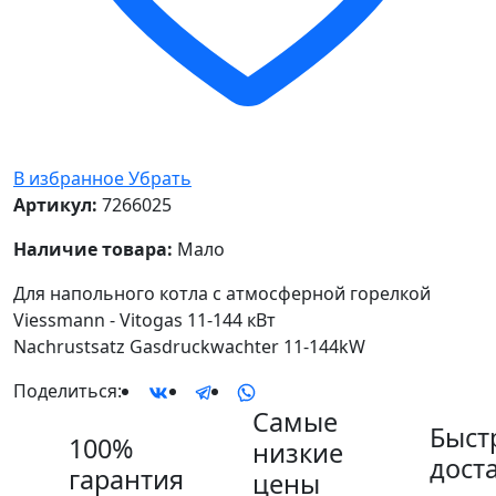
В избранное
Убрать
Артикул:
7266025
Наличие товара:
Мало
Для напольного котла с атмосферной горелкой
Viessmann - Vitogas 11-144 кВт
Nachrustsatz Gasdruckwachter 11-144kW
Поделиться:
Самые
Быст
100%
низкие
дост
гарантия
цены