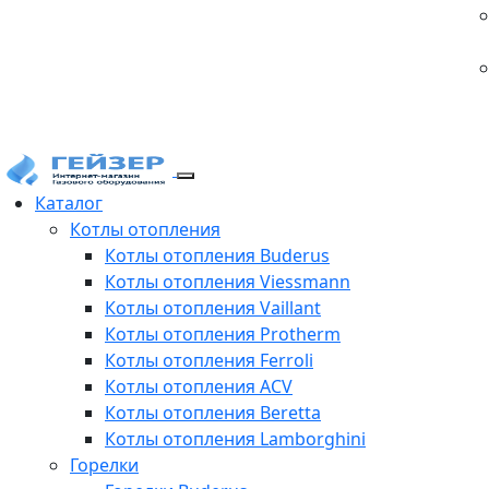
Каталог
Котлы отопления
Котлы отопления Buderus
Котлы отопления Viessmann
Котлы отопления Vaillant
Котлы отопления Protherm
Котлы отопления Ferroli
Котлы отопления ACV
Котлы отопления Beretta
Котлы отопления Lamborghini
Горелки