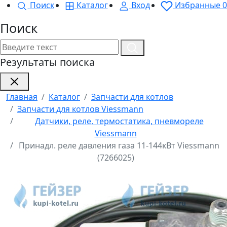
Поиск
Каталог
Вход
Избранные
0
Поиск
Результаты поиска
Главная
Каталог
Запчасти для котлов
Запчасти для котлов Viessmann
Датчики, реле, термостатика, пневмореле
Viessmann
Принадл. реле давления газа 11-144кВт Viessmann
(7266025)