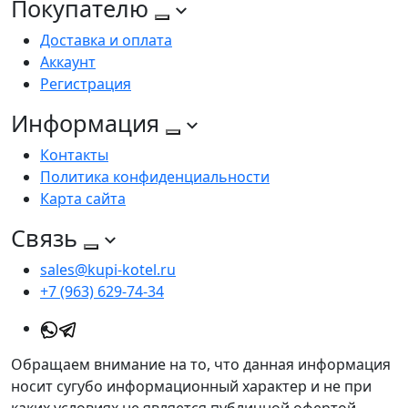
Покупателю
Доставка и оплата
Аккаунт
Регистрация
Информация
Контакты
Политика конфиденциальности
Карта сайта
Связь
sales@kupi-kotel.ru
+7 (963) 629-74-34
Обращаем внимание на то, что данная информация
носит сугубо информационный характер и не при