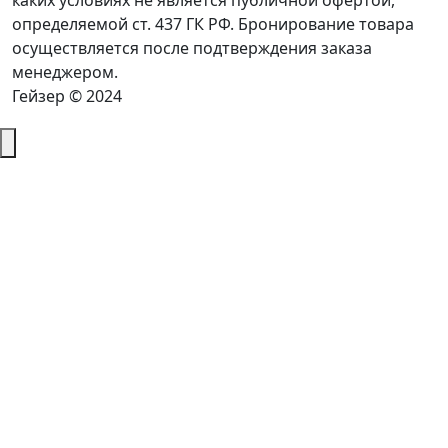
каких условиях не является публичной офертой,
определяемой ст. 437 ГК РФ. Бронирование товара
осуществляется после подтверждения заказа
менеджером.
Гейзер © 2024