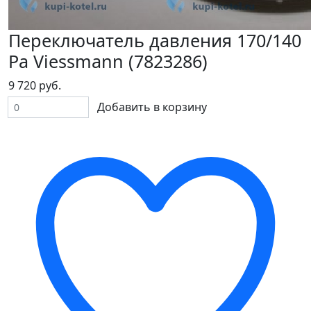
Переключатель давления 170/140
Pa Viessmann (7823286)
9 720 руб.
Добавить в корзину