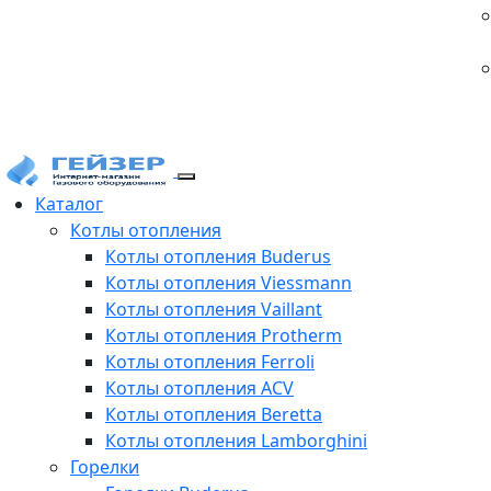
Каталог
Котлы отопления
Котлы отопления Buderus
Котлы отопления Viessmann
Котлы отопления Vaillant
Котлы отопления Protherm
Котлы отопления Ferroli
Котлы отопления ACV
Котлы отопления Beretta
Котлы отопления Lamborghini
Горелки