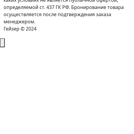
каких условиях не является публичной офертой,
определяемой ст. 437 ГК РФ. Бронирование товара
осуществляется после подтверждения заказа
менеджером.
Гейзер © 2024