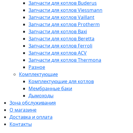
Запчасти для котлов Buderus
Запчасти для котлов Viessmann
Запчасти для котлов Vaillant
Запчасти для котлов Protherm
Запчасти для котлов Baxi
Запчасти для котлов Beretta
Запчасти для котлов Ferroli
Запчасти для котлов ACV
Запчасти для котлов Thermona
Разное
Комплектующие
Комплектующие для котлов
Мембранные баки
Дымоходы
Зона обслуживания
О магазине
Доставка и оплата
Контакты