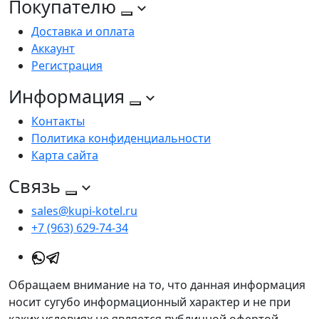
Покупателю
Доставка и оплата
Аккаунт
Регистрация
Информация
Контакты
Политика конфиденциальности
Карта сайта
Связь
sales@kupi-kotel.ru
+7 (963) 629-74-34
Обращаем внимание на то, что данная информация
носит сугубо информационный характер и не при