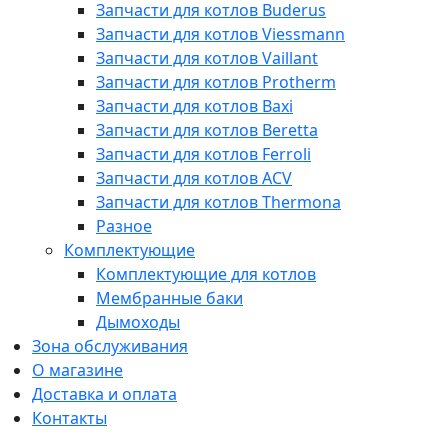
Запчасти для котлов Buderus
Запчасти для котлов Viessmann
Запчасти для котлов Vaillant
Запчасти для котлов Protherm
Запчасти для котлов Baxi
Запчасти для котлов Beretta
Запчасти для котлов Ferroli
Запчасти для котлов ACV
Запчасти для котлов Thermona
Разное
Комплектующие
Комплектующие для котлов
Мембранные баки
Дымоходы
Зона обслуживания
О магазине
Доставка и оплата
Контакты