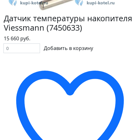
Датчик температуры накопителя
Viessmann (7450633)
15 660 руб.
Добавить в корзину