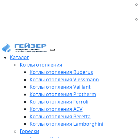
Каталог
Котлы отопления
Котлы отопления Buderus
Котлы отопления Viessmann
Котлы отопления Vaillant
Котлы отопления Protherm
Котлы отопления Ferroli
Котлы отопления ACV
Котлы отопления Beretta
Котлы отопления Lamborghini
Горелки