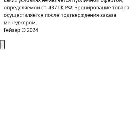
каких условиях не является публичной офертой,
определяемой ст. 437 ГК РФ. Бронирование товара
осуществляется после подтверждения заказа
менеджером.
Гейзер © 2024