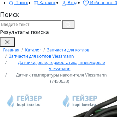
Поиск
Каталог
Вход
Избранные
0
Поиск
Результаты поиска
Главная
Каталог
Запчасти для котлов
Запчасти для котлов Viessmann
Датчики, реле, термостатика, пневмореле
Viessmann
Датчик температуры накопителя Viessmann
(7450633)