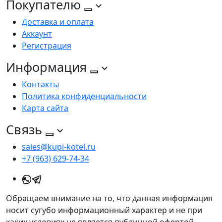
Покупателю
Доставка и оплата
Аккаунт
Регистрация
Информация
Контакты
Политика конфиденциальности
Карта сайта
Связь
sales@kupi-kotel.ru
+7 (963) 629-74-34
Обращаем внимание на то, что данная информация
носит сугубо информационный характер и не при