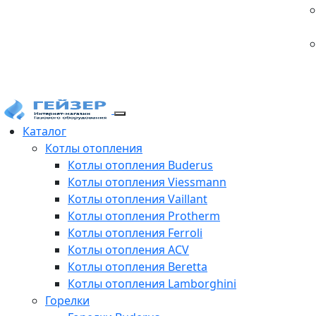
Каталог
Котлы отопления
Котлы отопления Buderus
Котлы отопления Viessmann
Котлы отопления Vaillant
Котлы отопления Protherm
Котлы отопления Ferroli
Котлы отопления ACV
Котлы отопления Beretta
Котлы отопления Lamborghini
Горелки