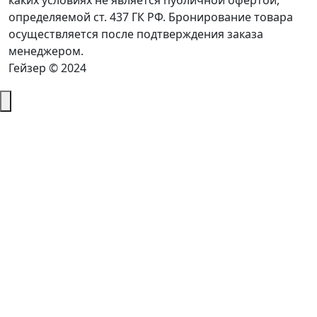
каких условиях не является публичной офертой,
определяемой ст. 437 ГК РФ. Бронирование товара
осуществляется после подтверждения заказа
менеджером.
Гейзер © 2024