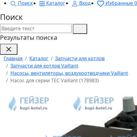
Поиск
Каталог
Вход
Избранные
0
Поиск
Результаты поиска
Главная
Каталог
Запчасти для котлов
Запчасти для котлов Vaillant
Насосы, вентиляторы, воздухоотводчики Vaillant
Насос для серии ТЕС Vaillant (178983)