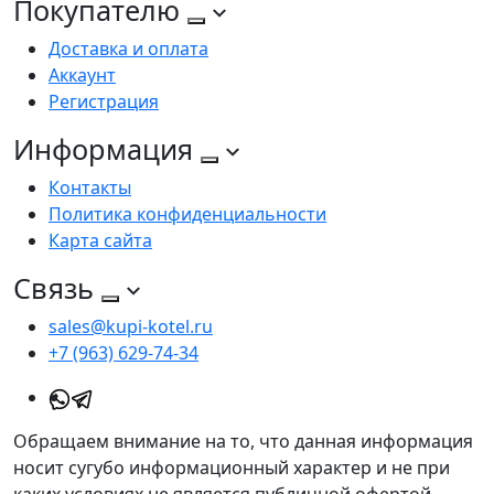
Покупателю
Доставка и оплата
Аккаунт
Регистрация
Информация
Контакты
Политика конфиденциальности
Карта сайта
Связь
sales@kupi-kotel.ru
+7 (963) 629-74-34
Обращаем внимание на то, что данная информация
носит сугубо информационный характер и не при