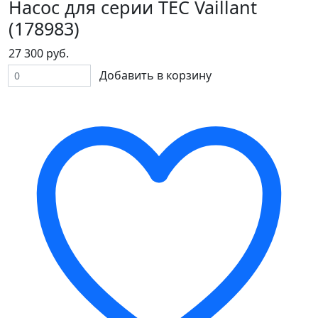
Насос для серии ТЕС Vaillant
(178983)
27 300 руб.
Добавить в корзину