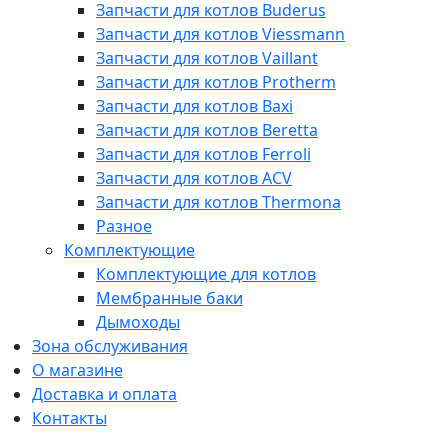
Запчасти для котлов Buderus
Запчасти для котлов Viessmann
Запчасти для котлов Vaillant
Запчасти для котлов Protherm
Запчасти для котлов Baxi
Запчасти для котлов Beretta
Запчасти для котлов Ferroli
Запчасти для котлов ACV
Запчасти для котлов Thermona
Разное
Комплектующие
Комплектующие для котлов
Мембранные баки
Дымоходы
Зона обслуживания
О магазине
Доставка и оплата
Контакты