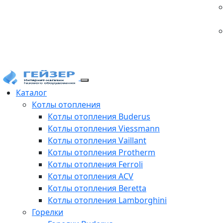
Каталог
Котлы отопления
Котлы отопления Buderus
Котлы отопления Viessmann
Котлы отопления Vaillant
Котлы отопления Protherm
Котлы отопления Ferroli
Котлы отопления ACV
Котлы отопления Beretta
Котлы отопления Lamborghini
Горелки