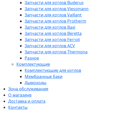
Запчасти для котлов Buderus
Запчасти для котлов Viessmann
Запчасти для котлов Vaillant
Запчасти для котлов Protherm
Запчасти для котлов Baxi
Запчасти для котлов Beretta
Запчасти для котлов Ferroli
Запчасти для котлов ACV
Запчасти для котлов Thermona
Разное
Комплектующие
Комплектующие для котлов
Мембранные баки
Дымоходы
Зона обслуживания
О магазине
Доставка и оплата
Контакты