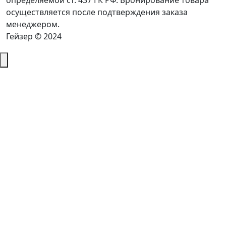
определяемой ст. 437 ГК РФ. Бронирование товара
осуществляется после подтверждения заказа
менеджером.
Гейзер © 2024