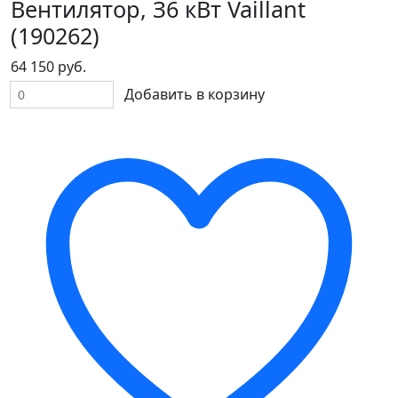
Вентилятор, З6 кВт Vaillant
(190262)
64 150 руб.
Добавить в корзину