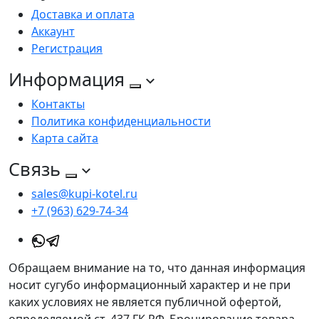
Доставка и оплата
Аккаунт
Регистрация
Информация
Контакты
Политика конфиденциальности
Карта сайта
Связь
sales@kupi-kotel.ru
+7 (963) 629-74-34
Обращаем внимание на то, что данная информация
носит сугубо информационный характер и не при
каких условиях не является публичной офертой,