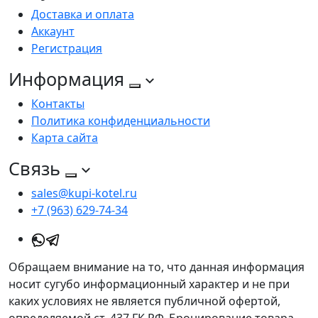
Доставка и оплата
Аккаунт
Регистрация
Информация
Контакты
Политика конфиденциальности
Карта сайта
Связь
sales@kupi-kotel.ru
+7 (963) 629-74-34
Обращаем внимание на то, что данная информация
носит сугубо информационный характер и не при
каких условиях не является публичной офертой,