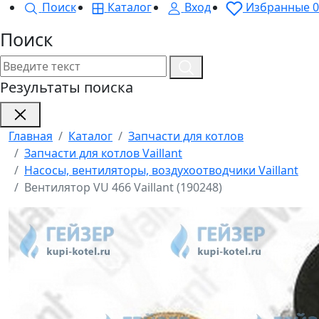
Поиск
Каталог
Вход
Избранные
0
Поиск
Результаты поиска
Главная
Каталог
Запчасти для котлов
Запчасти для котлов Vaillant
Насосы, вентиляторы, воздухоотводчики Vaillant
Вентилятор VU 466 Vaillant (190248)