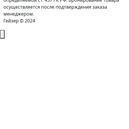
определяемой ст. 437 ГК РФ. Бронирование товара
осуществляется после подтверждения заказа
менеджером.
Гейзер © 2024