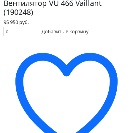
Вентилятор VU 466 Vaillant
(190248)
95 950 руб.
Добавить в корзину