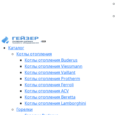
Каталог
Котлы отопления
Котлы отопления Buderus
Котлы отопления Viessmann
Котлы отопления Vaillant
Котлы отопления Protherm
Котлы отопления Ferroli
Котлы отопления ACV
Котлы отопления Beretta
Котлы отопления Lamborghini
Горелки