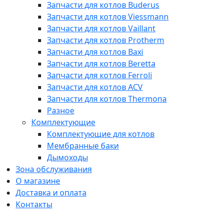
Запчасти для котлов Buderus
Запчасти для котлов Viessmann
Запчасти для котлов Vaillant
Запчасти для котлов Protherm
Запчасти для котлов Baxi
Запчасти для котлов Beretta
Запчасти для котлов Ferroli
Запчасти для котлов ACV
Запчасти для котлов Thermona
Разное
Комплектующие
Комплектующие для котлов
Мембранные баки
Дымоходы
Зона обслуживания
О магазине
Доставка и оплата
Контакты