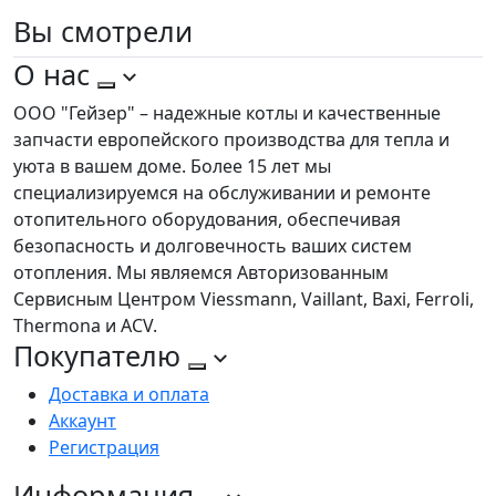
Вы
смотрели
О нас
ООО "Гейзер" – надежные котлы и качественные
запчасти европейского производства для тепла и
уюта в вашем доме. Более 15 лет мы
специализируемся на обслуживании и ремонте
отопительного оборудования, обеспечивая
безопасность и долговечность ваших систем
отопления. Мы являемся Авторизованным
Сервисным Центром Viessmann, Vaillant, Baxi, Ferroli,
Thermona и ACV.
Покупателю
Доставка и оплата
Аккаунт
Регистрация
Информация