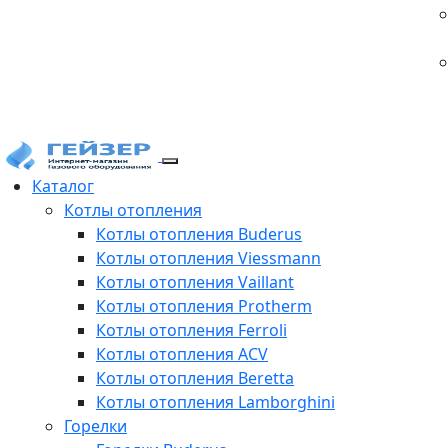
Каталог
Котлы отопления
Котлы отопления Buderus
Котлы отопления Viessmann
Котлы отопления Vaillant
Котлы отопления Protherm
Котлы отопления Ferroli
Котлы отопления ACV
Котлы отопления Beretta
Котлы отопления Lamborghini
Горелки