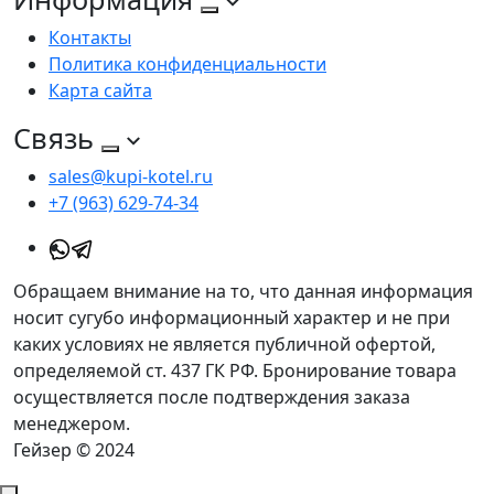
Контакты
Политика конфиденциальности
Карта сайта
Связь
sales@kupi-kotel.ru
+7 (963) 629-74-34
Обращаем внимание на то, что данная информация
носит сугубо информационный характер и не при
каких условиях не является публичной офертой,
определяемой ст. 437 ГК РФ. Бронирование товара
осуществляется после подтверждения заказа
менеджером.
Гейзер © 2024