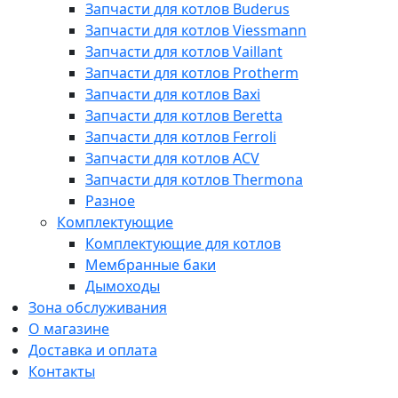
Запчасти для котлов Buderus
Запчасти для котлов Viessmann
Запчасти для котлов Vaillant
Запчасти для котлов Protherm
Запчасти для котлов Baxi
Запчасти для котлов Beretta
Запчасти для котлов Ferroli
Запчасти для котлов ACV
Запчасти для котлов Thermona
Разное
Комплектующие
Комплектующие для котлов
Мембранные баки
Дымоходы
Зона обслуживания
О магазине
Доставка и оплата
Контакты