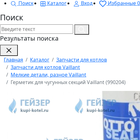
Поиск
Каталог
Вход
Избранные
0
Поиск
Результаты поиска
Главная
Каталог
Запчасти для котлов
Запчасти для котлов Vaillant
Мелкие детали, разное Vaillant
Герметик для чугунных секций Vaillant (990204)