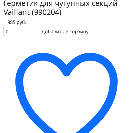
Герметик для чугунных секций
Vaillant (990204)
1 885 руб.
Добавить в корзину