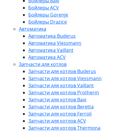
Бойлеры Baxi
Бойлеры ACV
Бойлеры Gorenje
Бойлеры Drazice
Автоматика
Автоматика Buderus
Автоматика Viessmann
Автоматика Vaillant
Автоматика ACV
Запчасти для котлов
Запчасти для котлов Buderus
Запчасти для котлов Viessmann
Запчасти для котлов Vaillant
Запчасти для котлов Protherm
Запчасти для котлов Baxi
Запчасти для котлов Beretta
Запчасти для котлов Ferroli
Запчасти для котлов ACV
Запчасти для котлов Thermona