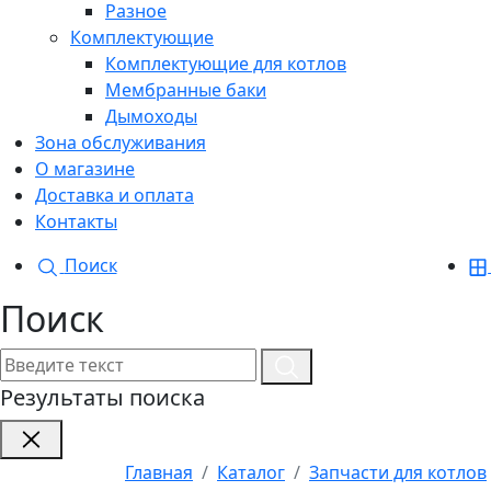
Разное
Комплектующие
Комплектующие для котлов
Мембранные баки
Дымоходы
Зона обслуживания
О магазине
Доставка и оплата
Контакты
Поиск
Поиск
Результаты поиска
Главная
Каталог
Запчасти для котлов