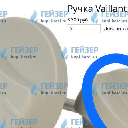
Ручка Vaillant
3 300 руб.
Добавить 